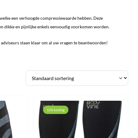
welke een verhoogde compressiewaarde hebben. Deze
 dikke en pijnlijke enkels eenvoudig voorkomen worden.
adviseurs staan klaar om al uw vragen te beantwoorden!
11% korting