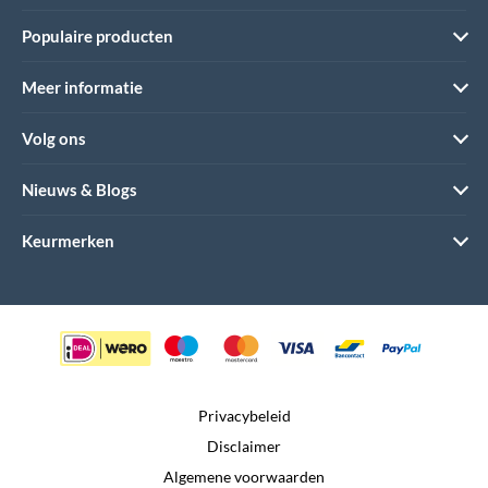
Populaire producten
Meer informatie
Volg ons
Nieuws & Blogs
Keurmerken
Privacybeleid
Disclaimer
Algemene voorwaarden