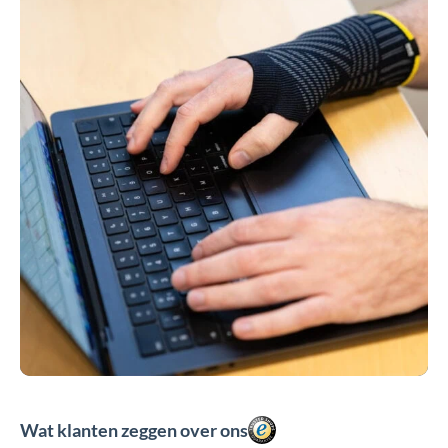
Wat klanten zeggen over ons