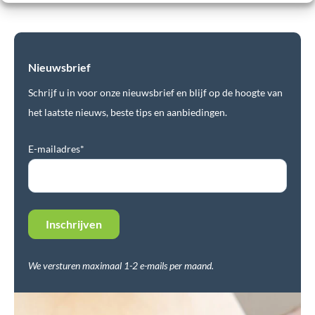
Nieuwsbrief
Schrijf u in voor onze nieuwsbrief en blijf op de hoogte van
het laatste nieuws, beste tips en aanbiedingen.
E-mailadres*
We versturen maximaal 1-2 e-mails per maand.