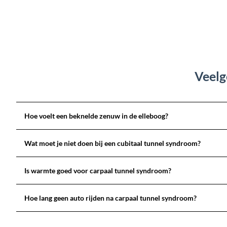
Veelg
Hoe voelt een beknelde zenuw in de elleboog?
Wat moet je niet doen bij een cubitaal tunnel syndroom?
Is warmte goed voor carpaal tunnel syndroom?
Hoe lang geen auto rijden na carpaal tunnel syndroom?