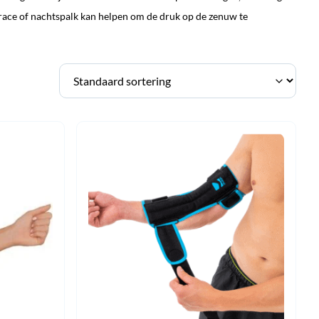
race of nachtspalk kan helpen om de druk op de zenuw te