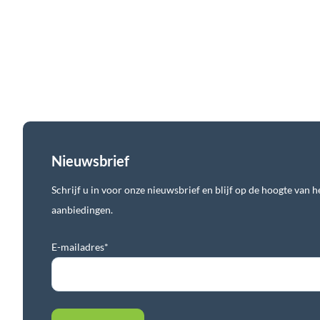
Nieuwsbrief
Schrijf u in voor onze nieuwsbrief en blijf op de hoogte van he
aanbiedingen.
E-mailadres*