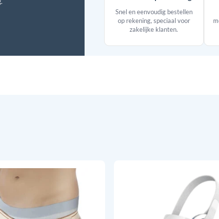
.
Snel en eenvoudig bestellen
op rekening, speciaal voor
me
zakelijke klanten.