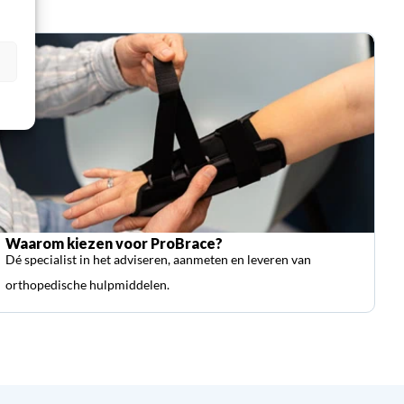
Waarom kiezen voor ProBrace?
Dé specialist in het adviseren, aanmeten en leveren van
orthopedische hulpmiddelen.