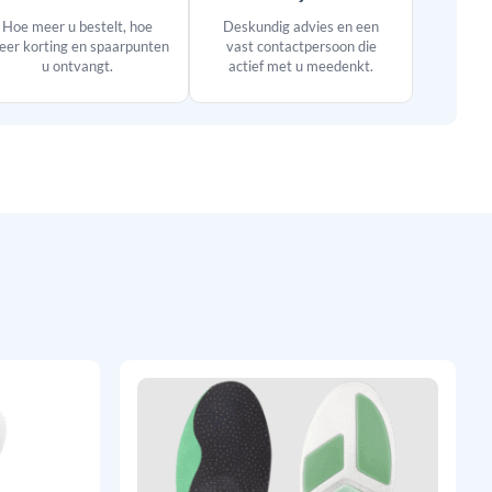
Hoe meer u bestelt, hoe
Deskundig advies en een
er korting en spaarpunten
vast contactpersoon die
u ontvangt.
actief met u meedenkt.