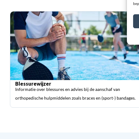
bep
Blessurewijzer
Informatie over blessures en advies bij de aanschaf van
orthopedische hulpmiddelen zoals braces en (sport-) bandages.