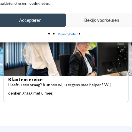
aalde functies en mogelijkheden.
Accepteren
Bekijk voorkeuren
Privacybeleid
Klantenservice
Heeft u een vraag? Kunnen wij u ergens mee helpen? Wij
denken graag met u mee!