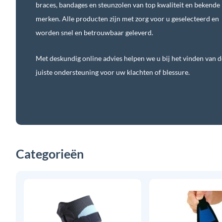
braces, bandages en steunzolen van top kwaliteit en bekende
merken. Alle producten zijn met zorg voor u geselecteerd en
worden snel en betrouwbaar geleverd.
Met deskundig online advies helpen we u bij het vinden van d
juiste ondersteuning voor uw klachten of blessure.
Categorieën