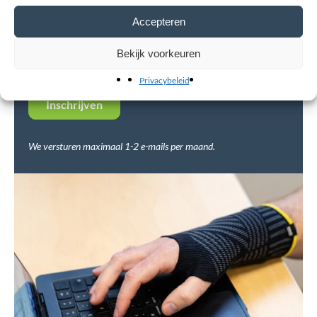
Accepteren
E-mailadres*
Bekijk voorkeuren
Privacybeleid
We versturen maximaal 1-2 e-mails per maand.