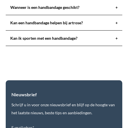
Wanneer is een handbandage geschikt?
+
Kan een handbandage helpen bij artrose?
+
Kan ik sporten met een handbandage?
+
Nieuwsbrief
Schrijf u in voor onze nieuwsbrief en blijf op de hoogte van
het laatste nieuws, beste tips en aanbiedingen.
E-mailadres*