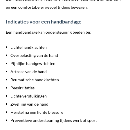
en een comfortabeler gevoel tijdens bewegen.
Indicaties voor een handbandage
Een handbandage kan ondersteuning bieden bij:
Lichte handklachten
Overbelasting van de hand
Pijnlijke handgewrichten
Artrose van de hand
Reumatische handklachten
Peesirritaties
Lichte verstuikingen
Zwelling van de hand
Herstel na een lichte blessure
Preventieve ondersteuning tijdens werk of sport