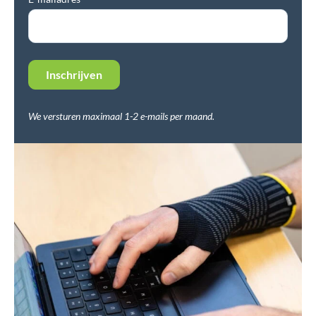
We versturen maximaal 1-2 e-mails per maand.