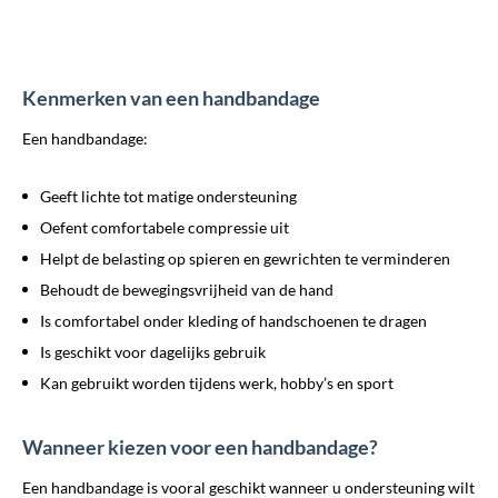
Kenmerken van een handbandage
Een handbandage:
Geeft lichte tot matige ondersteuning
Oefent comfortabele compressie uit
Helpt de belasting op spieren en gewrichten te verminderen
Behoudt de bewegingsvrijheid van de hand
Is comfortabel onder kleding of handschoenen te dragen
Is geschikt voor dagelijks gebruik
Kan gebruikt worden tijdens werk, hobby’s en sport
Wanneer kiezen voor een handbandage?
Een handbandage is vooral geschikt wanneer u ondersteuning wilt