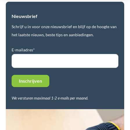
Nieuwsbrief
Schrijf u in voor onze nieuwsbrief en blijf op de hoogte van
het laatste nieuws, beste tips en aanbiedingen.
E-mailadres*
We versturen maximaal 1-2 e-mails per maand.