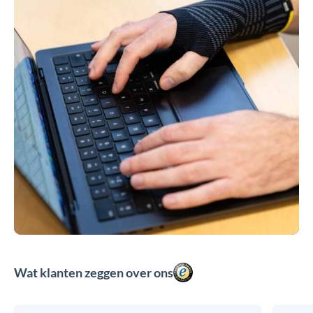
Wat klanten zeggen over ons