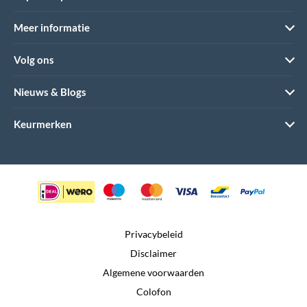
Meer informatie
Volg ons
Nieuws & Blogs
Keurmerken
Privacybeleid
Disclaimer
Algemene voorwaarden
Colofon