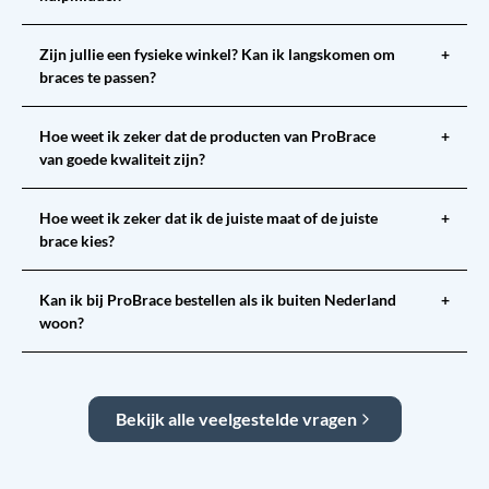
Zijn jullie een fysieke winkel? Kan ik langskomen om
+
braces te passen?
Hoe weet ik zeker dat de producten van ProBrace
+
van goede kwaliteit zijn?
Hoe weet ik zeker dat ik de juiste maat of de juiste
+
brace kies?
Kan ik bij ProBrace bestellen als ik buiten Nederland
+
woon?
Bekijk alle veelgestelde vragen