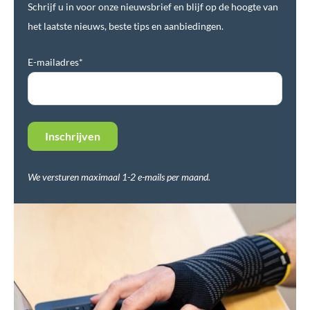
Schrijf u in voor onze nieuwsbrief en blijf op de hoogte van
het laatste nieuws, beste tips en aanbiedingen.
E-mailadres*
We versturen maximaal 1-2 e-mails per maand.