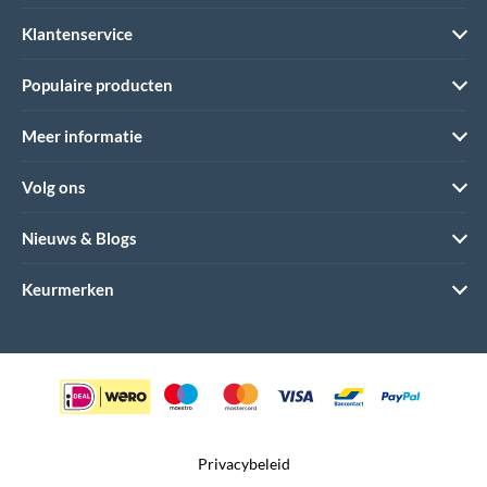
Klantenservice
Populaire producten
Meer informatie
Volg ons
Nieuws & Blogs
Keurmerken
Privacybeleid