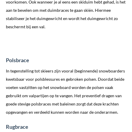
voorkomen. Ook wanneer je al eens een skiduim hebt gehad, is het
aan te bevelen om met duimbraces te gaan skiën. Hiermee
stabiliseer je het duimgewricht en wordt het duimgewricht zo
beschermt bij een val.
Polsbrace
In tegenstelling tot skieers zijn vooral (beginnende) snowboarders
kwetsbaar voor polsblessures en gebroken polsen. Doordat beide
voeten vastzitten op het snowboard worden de polsen vaak
gebruikt om valpartijen op te vangen. Het preventief dragen van
goede stevige polsbraces met baleinen zorgt dat deze krachten
opgevangen en verdeeld kunnen worden naar de onderarmen.
Rugbrace