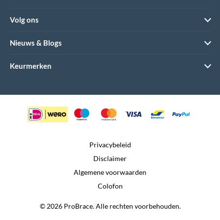
Volg ons
Nieuws & Blogs
Keurmerken
Privacybeleid
Disclaimer
Algemene voorwaarden
Colofon
© 2026 ProBrace. Alle rechten voorbehouden.