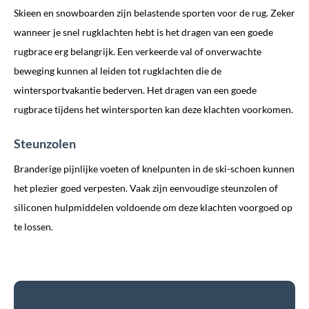
Skieen en snowboarden zijn belastende sporten voor de rug. Zeker
wanneer je snel rugklachten hebt is het dragen van een goede
rugbrace erg belangrijk. Een verkeerde val of onverwachte
beweging kunnen al leiden tot rugklachten die de
wintersportvakantie bederven. Het dragen van een goede
rugbrace tijdens het wintersporten kan deze klachten voorkomen.
Steunzolen
Branderige pijnlijke voeten of knelpunten in de ski-schoen kunnen
het plezier goed verpesten. Vaak zijn eenvoudige steunzolen of
siliconen hulpmiddelen voldoende om deze klachten voorgoed op
te lossen.