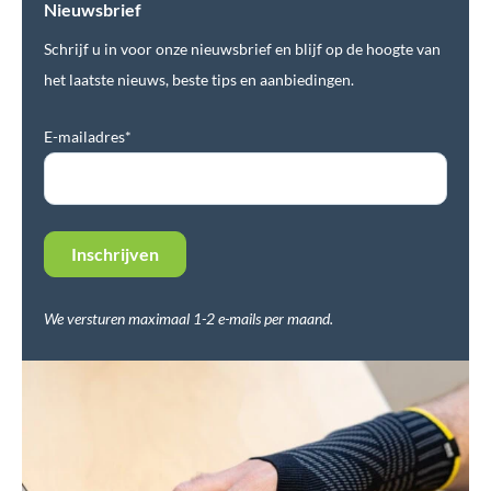
Nieuwsbrief
Schrijf u in voor onze nieuwsbrief en blijf op de hoogte van
het laatste nieuws, beste tips en aanbiedingen.
E-mailadres*
We versturen maximaal 1-2 e-mails per maand.