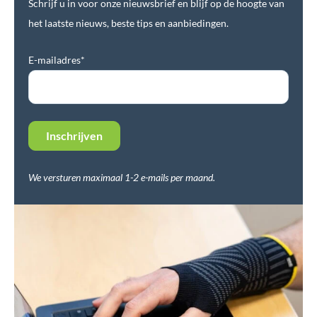
Schrijf u in voor onze nieuwsbrief en blijf op de hoogte van
het laatste nieuws, beste tips en aanbiedingen.
E-mailadres*
We versturen maximaal 1-2 e-mails per maand.