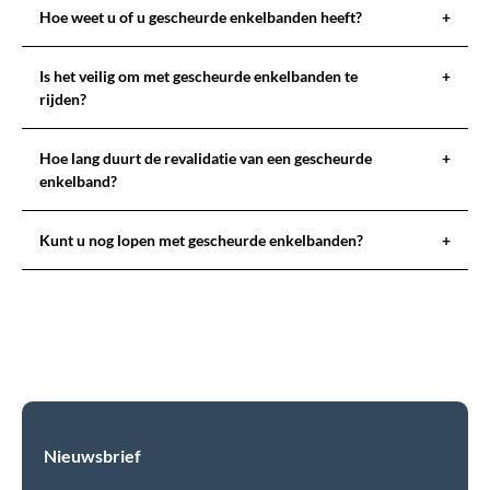
Hoe weet u of u gescheurde enkelbanden heeft?
+
Is het veilig om met gescheurde enkelbanden te
+
rijden?
Hoe lang duurt de revalidatie van een gescheurde
+
enkelband?
Kunt u nog lopen met gescheurde enkelbanden?
+
Nieuwsbrief