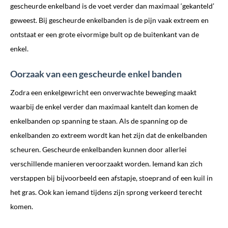
gescheurde enkelband is de voet verder dan maximaal ‘gekanteld’
geweest. Bij gescheurde enkelbanden is de pijn vaak extreem en
ontstaat er een grote eivormige bult op de buitenkant van de
enkel.
Oorzaak van een gescheurde enkel banden
Zodra een enkelgewricht een onverwachte beweging maakt
waarbij de enkel verder dan maximaal kantelt dan komen de
enkelbanden op spanning te staan. Als de spanning op de
enkelbanden zo extreem wordt kan het zijn dat de enkelbanden
scheuren. Gescheurde enkelbanden kunnen door allerlei
verschillende manieren veroorzaakt worden. Iemand kan zich
verstappen bij bijvoorbeeld een afstapje, stoeprand of een kuil in
het gras. Ook kan iemand tijdens zijn sprong verkeerd terecht
komen.