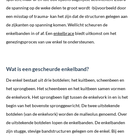
de spanning op de weke delen te groot wordt -bijvoorbeeld door
een misstap of trauma- kan het zijn dat de structuren gelegen aan
de zijkanten op spanning komen. Wellicht scheuren de
enkelbanden in of af. Een
enkelbrace
biedt uitkomst om het
genezingsproces van uw enkel te ondersteunen.
Wat is een gescheurde enkelband?
De enkel bestaat uit drie botdelen; het kuitbeen, scheenbeen en
het sprongbeen. Het scheenbeen en het kuitbeen samen vormen
de enkelvork. Het sprongbeen ligt tussen de enkelvork in en is het
begin van het bovenste spronggewricht. De twee uitstekende
botdelen (van de enkelvork) worden de malleolus genoemd. Over
de uitstekende botdelen lopen de enkelbanden. De enkelbanden
zijn stugge, stevige bandstructuren gelegen om de enkel. Bij een