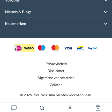
Nieuws & Blogs
Keurmerken
Privacybeleid
Disclaimer
Algemene voorwaarden
Colofon
© 2026 ProBrace. Alle rechten voorbehouden.
Realisatie door:
Dtch. Digitals