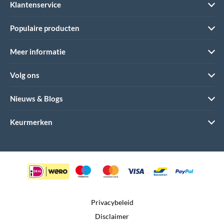
Klantenservice
Populaire producten
Meer informatie
Volg ons
Nieuws & Blogs
Keurmerken
Privacybeleid
Disclaimer