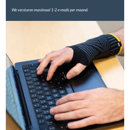
We versturen maximaal 1-2 e-mails per maand.