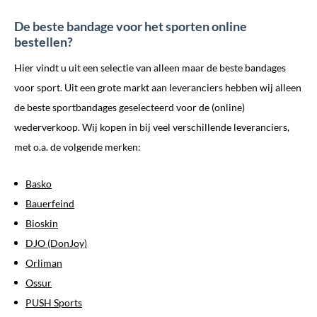
De beste bandage voor het sporten online
bestellen?
Hier vindt u uit een selectie van alleen maar de beste bandages
voor sport. Uit een grote markt aan leveranciers hebben wij alleen
de beste sportbandages geselecteerd voor de (online)
wederverkoop. Wij kopen in bij veel verschillende leveranciers,
met o.a. de volgende merken:
Basko
Bauerfeind
Bioskin
DJO (DonJoy)
Orliman
Ossur
PUSH Sports