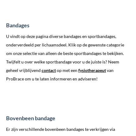
Bandages
U vindt op deze pagina diverse bandages en sportbandages,
onderverdeeld per lichaamsdeel. Klik op de gewenste categorie
om onze selectie van alleen de beste sportbandages te bekijken.
Twijfelt u over welke sportbandage voor u de juiste is? Neem
geheel vrijblijvend
contact
op met een
fysiotherapeut
van
ProBrace om u te laten informeren en adviseren!
Bovenbeen bandage
Er zijn verschillende bovenbeen bandages te verkrijgen via