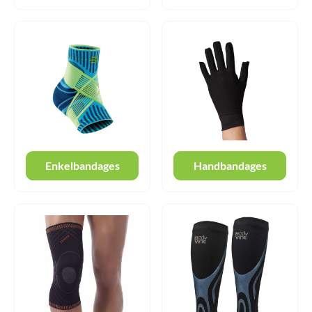
Enkelbandages
Handbandages