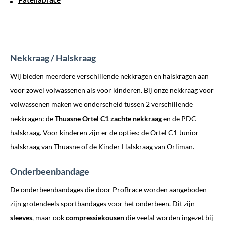
Nekkraag / Halskraag
Wij bieden meerdere verschillende nekkragen en halskragen aan
voor zowel volwassenen als voor kinderen. Bij onze nekkraag voor
volwassenen maken we onderscheid tussen 2 verschillende
nekkragen: de
Thuasne
Ortel C1 zachte nekkraag
en de PDC
halskraag. Voor kinderen zijn er de opties: de Ortel C1 Junior
halskraag van Thuasne of de Kinder Halskraag van Orliman.
Onderbeenbandage
De onderbeenbandages die door ProBrace worden aangeboden
zijn grotendeels sportbandages voor het onderbeen. Dit zijn
sleeves
, maar ook
compressiekousen
die veelal worden ingezet bij