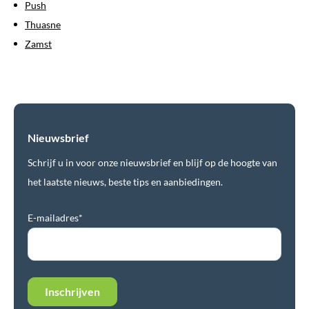
Push
Thuasne
Zamst
Nieuwsbrief
Schrijf u in voor onze nieuwsbrief en blijf op de hoogte van
het laatste nieuws, beste tips en aanbiedingen.
E-mailadres*