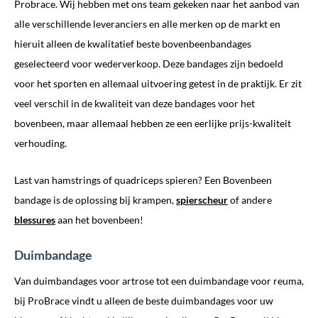
Probrace. Wij hebben met ons team gekeken naar het aanbod van
alle verschillende leveranciers en alle merken op de markt en
hieruit alleen de kwalitatief beste bovenbeenbandages
geselecteerd voor wederverkoop. Deze bandages zijn bedoeld
voor het sporten en allemaal uitvoering getest in de praktijk. Er zit
veel verschil in de kwaliteit van deze bandages voor het
bovenbeen, maar allemaal hebben ze een eerlijke prijs-kwaliteit
verhouding.
Last van hamstrings of quadriceps spieren? Een Bovenbeen
bandage is de oplossing bij krampen,
spierscheur
of andere
blessures
aan het bovenbeen!
Duimbandage
Van duimbandages voor artrose tot een duimbandage voor reuma,
bij ProBrace vindt u alleen de beste duimbandages voor uw