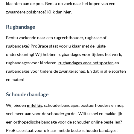
klachten aan de pols. Bent u op zoek naar het kopen van een
zwaardere polsbrace? Kijk dan
hier
.
Rugbandage
Bent u zoekende naar een rugrechthouder, rugbrace of
rugbandage? ProBrace staat voor u klaar met de juiste
ondersteuning! Wij hebben rugbandages voor tijdens het werk,
rugbandages voor kinderen,
rugbandages voor het sporten
en
rugbandages voor tijdens de zwangerschap. En dat in alle soorten
en maten!
Schouderbandage
Wij bieden
mitella’s
, schouderbandages, postuurhouders en nog
veel meer aan voor de schoudergordel. Wilt u snel en makkelijk
een orthopedische bandage voor de schouder online bestellen?
ProBrace staat voor u klaar met de beste schouderbandages!