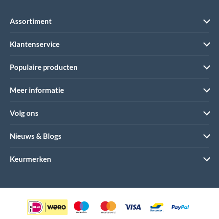
Assortiment
Klantenservice
Populaire producten
Meer informatie
Volg ons
Nieuws & Blogs
Keurmerken