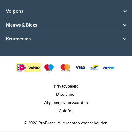
Volg ons
Nieuws & Blogs
Keurmerken
Privacybeleid
Disclaimer
Algemene voorwaarden
Colofon
© 2026 ProBrace. Alle rechten voorbehouden.