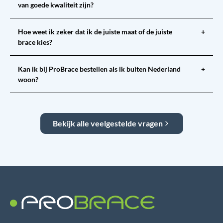
van goede kwaliteit zijn?
Hoe weet ik zeker dat ik de juiste maat of de juiste
+
brace kies?
Kan ik bij ProBrace bestellen als ik buiten Nederland
+
woon?
Bekijk alle veelgestelde vragen