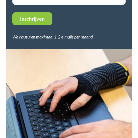
We versturen maximaal 1-2 e-mails per maand.