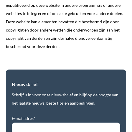
gepubliceerd op deze website in andere programma’s of andere
websites te integreren of om ze te gebruiken voor andere doelen.
Deze website kan elementen bevatten die beschermd zijn door
copyright en door andere wetten die onderworpen zijn aan het
copyright van derden en zijn derhalve dienovereenkomstig
beschermd voor deze derden.
Nieuwsbrief
Schrijf u in voor onze nieuwsbrief en blijf op de hoogte van
het laatste nieuws, beste tips en aanbiedingen.
E-mailadres*