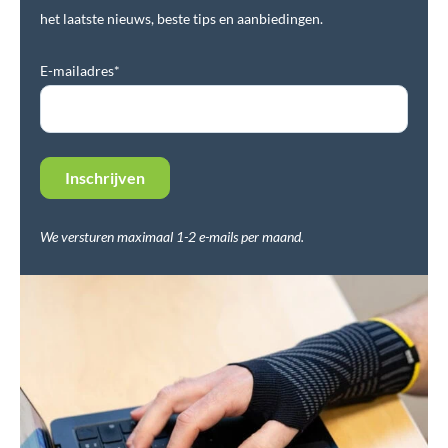
het laatste nieuws, beste tips en aanbiedingen.
E-mailadres*
We versturen maximaal 1-2 e-mails per maand.