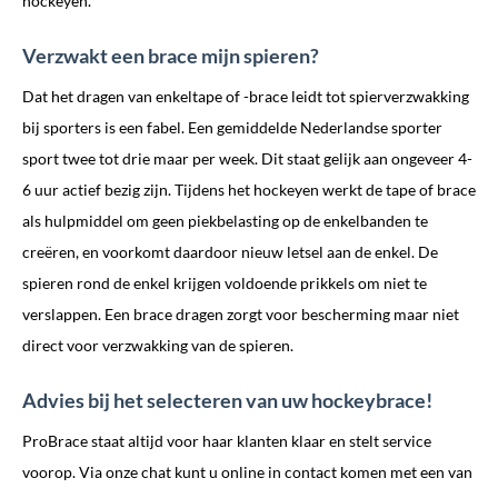
hockeyen.
Verzwakt een brace mijn spieren?
Dat het dragen van enkeltape of -brace leidt tot spierverzwakking
bij sporters is een fabel. Een gemiddelde Nederlandse sporter
sport twee tot drie maar per week. Dit staat gelijk aan ongeveer 4-
6 uur actief bezig zijn. Tijdens het hockeyen werkt de tape of brace
als hulpmiddel om geen piekbelasting op de enkelbanden te
creëren, en voorkomt daardoor nieuw letsel aan de enkel. De
spieren rond de enkel krijgen voldoende prikkels om niet te
verslappen. Een brace dragen zorgt voor bescherming maar niet
direct voor verzwakking van de spieren.
Advies bij het selecteren van uw hockeybrace!
ProBrace staat altijd voor haar klanten klaar en stelt service
voorop. Via onze chat kunt u online in contact komen met een van