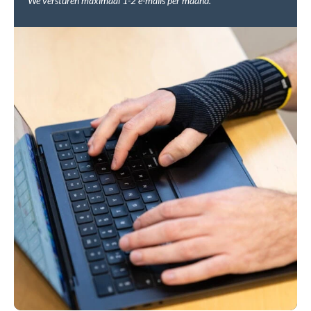
We versturen maximaal 1-2 e-mails per maand.