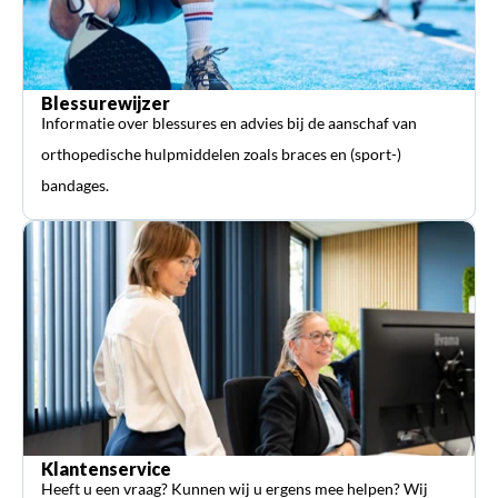
Blessurewijzer
Informatie over blessures en advies bij de aanschaf van
orthopedische hulpmiddelen zoals braces en (sport-)
bandages.
Klantenservice
Heeft u een vraag? Kunnen wij u ergens mee helpen? Wij