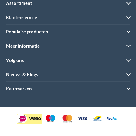
Assortiment
Klantenservice
Populaire producten
Meer informatie
Volg ons
Nieuws & Blogs
Keurmerken