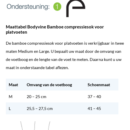
Maattabel Bodyvine Bamboe compressiesok voor
platvoeten
De bamboe compressiesok voor platvoeten is verkrijgbaar in twee
maten Medium en Large. U bepaalt uw maat door de omvang van
de voetboog en de lengte van de voet te meten. Daarna kunt u uw
maat in onderstaande tabel aflezen.
Maat
Omvang van de voetboog
Schoenmaat
M
20 – 25 cm
37 – 40
L
25,5 – 27,5 cm
41 – 45