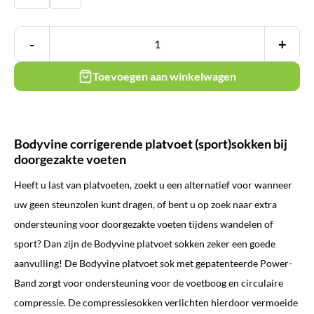
-
+
Toevoegen aan winkelwagen
Bodyvine corrigerende platvoet (sport)sokken bij
doorgezakte voeten
Heeft u last van platvoeten, zoekt u een alternatief voor wanneer
uw geen steunzolen kunt dragen, of bent u op zoek naar extra
ondersteuning voor doorgezakte voeten tijdens wandelen of
sport? Dan zijn de Bodyvine platvoet sokken zeker een goede
aanvulling! De Bodyvine platvoet sok met gepatenteerde Power-
Band zorgt voor ondersteuning voor de voetboog en c
irculaire
compressie
. De compressiesokken verlichten hierdoor vermoeide