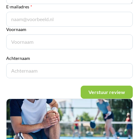
E-mailadres
*
Voornaam
Achternaam
Verstuur review