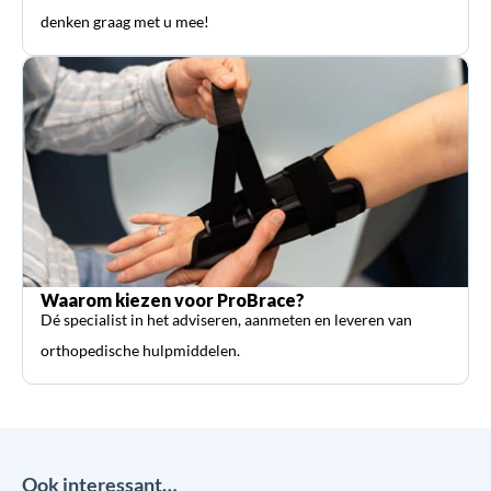
denken graag met u mee!
Waarom kiezen voor ProBrace?
Dé specialist in het adviseren, aanmeten en leveren van
orthopedische hulpmiddelen.
Ook interessant…