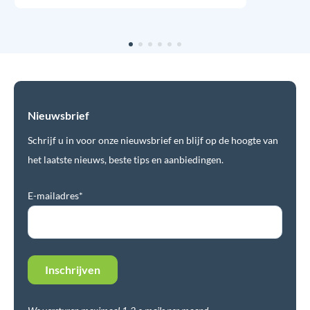
Nieuwsbrief
Schrijf u in voor onze nieuwsbrief en blijf op de hoogte van
het laatste nieuws, beste tips en aanbiedingen.
E-mailadres*