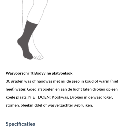
Wasvoorschrift Bodyvine platvoetsok
30 graden was of handwas met milde zeep in koud of warm (niet
heet) water. Goed afspoelen en aan de lucht laten drogen op een
koele plaats. NIET DOEN: Kookwas, Drogen in de wasdroger,
stomen, bleekmiddel of wasverzachter gebruiken.
Specificaties