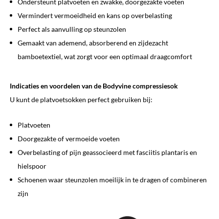
Ondersteunt platvoeten en zwakke, doorgezakte voeten
Vermindert vermoeidheid en kans op overbelasting
Perfect als aanvulling op steunzolen
Gemaakt van ademend, absorberend en zijdezacht
bamboetextiel, wat zorgt voor een optimaal draagcomfort
Indicaties en voordelen van de Bodyvine compressiesok
U kunt de platvoetsokken perfect gebruiken bij:
Platvoeten
Doorgezakte of vermoeide voeten
Overbelasting of pijn geassocieerd met fasciitis plantaris en
hielspoor
Schoenen waar steunzolen moeilijk in te dragen of combineren
zijn