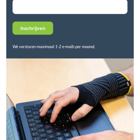
We versturen maximaal 1-2 e-mails per maand.