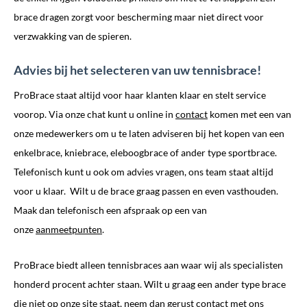
brace dragen zorgt voor bescherming maar niet direct voor
verzwakking van de spieren.
Advies bij het selecteren van uw tennisbrace!
ProBrace staat altijd voor haar klanten klaar en stelt service
voorop. Via onze chat kunt u online in
contact
komen met een van
onze medewerkers om u te laten adviseren bij het kopen van een
enkelbrace, kniebrace, eleboogbrace of ander type sportbrace.
Telefonisch kunt u ook om advies vragen, ons team staat altijd
voor u klaar. Wilt u de brace graag passen en even vasthouden.
Maak dan telefonisch een afspraak op een van
onze
aanmeetpunten
.
ProBrace biedt alleen tennisbraces aan waar wij als specialisten
honderd procent achter staan. Wilt u graag een ander type brace
die niet op onze site staat, neem dan gerust contact met ons