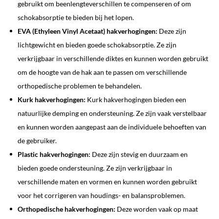
gebruikt om beenlengteverschillen te compenseren of om
schokabsorptie te bieden bij het lopen.
EVA (Ethyleen Vinyl Acetaat) hakverhogingen:
Deze zijn
lichtgewicht en bieden goede schokabsorptie. Ze zijn
verkrijgbaar in verschillende diktes en kunnen worden gebruikt
om de hoogte van de hak aan te passen om verschillende
orthopedische problemen te behandelen.
Kurk hakverhogingen:
Kurk hakverhogingen bieden een
natuurlijke demping en ondersteuning. Ze zijn vaak verstelbaar
en kunnen worden aangepast aan de individuele behoeften van
de gebruiker.
Plastic hakverhogingen:
Deze zijn stevig en duurzaam en
bieden goede ondersteuning. Ze zijn verkrijgbaar in
verschillende maten en vormen en kunnen worden gebruikt
voor het corrigeren van houdings- en balansproblemen.
Orthopedische hakverhogingen:
Deze worden vaak op maat