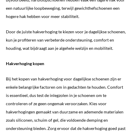
een natuurlijke loopbeweging, terwijl gewichthefschoenen een
hogere hak hebben voor meer stabiliteit.
Door de juiste hakverhoging te kiezen voor je dagelijkse schoenen,
kun je profiteren van verbeterde ondersteuning, comfort en
houding, wat bijdraagt aan je algehele welzijn en mobiliteit.
Hakverhoging kopen
Bij het kopen van hakverhoging voor dagelijkse schoenen zijn er
enkele belangrijke factoren om in gedachten te houden. Comfort
is essentieel, dus test de inlegzolen in je schoenen om te
controleren of ze geen ongemak veroorzaken. Kies voor
hakverhogingen gemaakt van duurzame en ademende materialen
zoals siliconen, schuim of gel, die voldoende demping en
ondersteuning bieden. Zorg ervoor dat de hakverhoging goed past