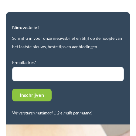
Nieuwsbrief
Schrijf u in voor onze nieuwsbrief en blijf op de hoogte van
het laatste nieuws, beste tips en aanbiedingen.
E-mailadres*
We versturen maximaal 1-2 e-mails per maand.