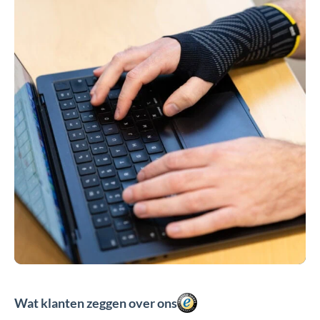
Wat klanten zeggen over ons