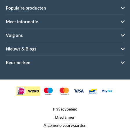
Populaire producten
Meer informatie
Volg ons
Nieuws & Blogs
Keurmerken
Privacybeleid
Disclaimer
Algemene voorwaarden