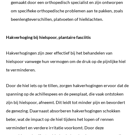
gemaakt door een orthopedisch specialist en zijn ontworpen
om specifieke orthopedische problemen aan te pakken, zoals
beenlengteverschillen, platvoeten of hielklachten.
Hakverhoging bij hielspoor, plantaire fasciitis
Hakverhogingen zijn zeer effectief bij het behandelen van
hielspoor vanwege hun vermogen om de druk op de pijnlijke hiel
te verminderen.
Door de hiel iets op te tillen, zorgen hakverhogingen ervoor dat de
spanning op de achillespees en de peesplaat, die vaak ontstoken
zijn bij hielspoor, afneemt. Dit leidt tot minder pijn en bevordert
de genezing. Daarnaast absorberen hakverhogingen schokken
beter, wat de impact op de hiel tijdens het lopen of rennen
vermindert en verdere irritatie voorkomt. Door deze