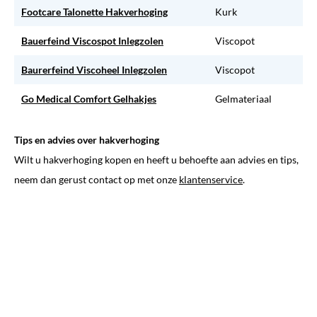
Footcare Talonette Hakverhoging
Kurk
Bauerfeind Viscospot Inlegzolen
Viscopot
Baurerfeind Viscoheel Inlegzolen
Viscopot
Go Medical Comfort Gelhakjes
Gelmateriaal
Tips en advies over hakverhoging
Wilt u hakverhoging kopen en heeft u behoefte aan advies en tips,
neem dan gerust contact op met onze
klantenservice
.