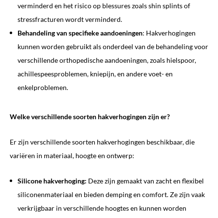
verminderd en het risico op blessures zoals shin splints of
stressfracturen wordt verminderd.
Behandeling van specifieke aandoeningen
: Hakverhogingen
kunnen worden gebruikt als onderdeel van de behandeling voor
verschillende orthopedische aandoeningen, zoals hielspoor,
achillespeesproblemen, kniepijn, en andere voet- en
enkelproblemen.
Welke verschillende soorten hakverhogingen zijn er?
Er zijn verschillende soorten hakverhogingen beschikbaar, die
variëren in materiaal, hoogte en ontwerp:
Silicone hakverhoging:
Deze zijn gemaakt van zacht en flexibel
siliconenmateriaal en bieden demping en comfort. Ze zijn vaak
verkrijgbaar in verschillende hoogtes en kunnen worden