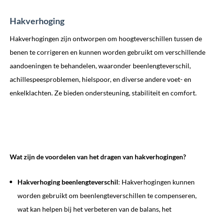
Hakverhoging
Hakverhogingen zijn ontworpen om hoogteverschillen tussen de
benen te corrigeren en kunnen worden gebruikt om verschillende
aandoeningen te behandelen, waaronder beenlengteverschil,
achillespeesproblemen, hielspoor, en diverse andere voet- en
enkelklachten. Ze bieden ondersteuning, stabiliteit en comfort.
Wat zijn de voordelen van het dragen van hakverhogingen?
Hakverhoging beenlengteverschil
: Hakverhogingen kunnen
worden gebruikt om beenlengteverschillen te compenseren,
wat kan helpen bij het verbeteren van de balans, het