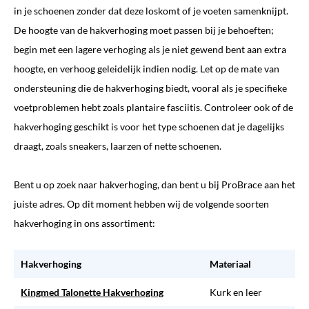
in je schoenen zonder dat deze loskomt of je voeten samenknijpt.
De hoogte van de hakverhoging moet passen bij je behoeften;
begin met een lagere verhoging als je niet gewend bent aan extra
hoogte, en verhoog geleidelijk indien nodig. Let op de mate van
ondersteuning die de hakverhoging biedt, vooral als je specifieke
voetproblemen hebt zoals plantaire fasciitis. Controleer ook of de
hakverhoging geschikt is voor het type schoenen dat je dagelijks
draagt, zoals sneakers, laarzen of nette schoenen.
Bent u op zoek naar hakverhoging, dan bent u bij ProBrace aan het
juiste adres. Op dit moment hebben wij de volgende soorten
hakverhoging in ons assortiment:
Hakverhoging
Materiaal
Kingmed Talonette Hakverhoging
Kurk en leer