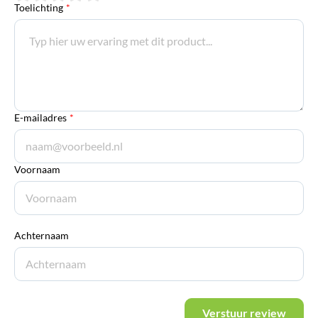
Toelichting
*
E-mailadres
*
Voornaam
Achternaam
Verstuur review