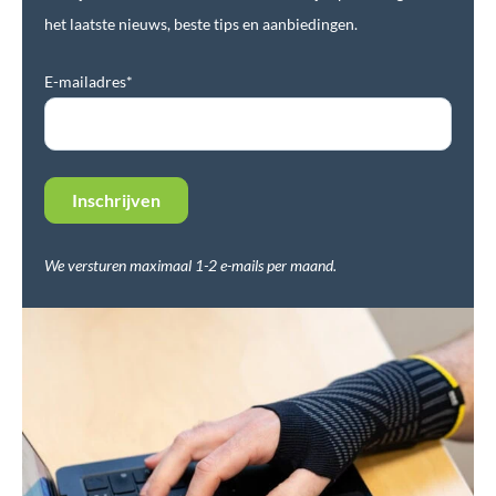
het laatste nieuws, beste tips en aanbiedingen.
E-mailadres*
We versturen maximaal 1-2 e-mails per maand.