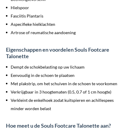
Hielspoor
Fasciitis Plantaris
Aspecifieke hielklachten
Artrose of reumatische aandoening
Eigenschappen en voordelen Souls Footcare
Talonette
Dempt de schokbelasting op uw lichaam
Eenvoudig in de schoen te plaatsen
Met plakstrip, om het schuiven in de schoen te voorkomen
Verkrijgbaar in 3 hoogtematen (0.5, 0.7 of 1 cm hoogte)
Verkleint de enkelhoek zodat kuitspieren en achillespees
minder worden belast
Hoe meet u de Souls Footcare Talonette aan?