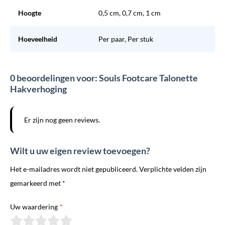
Hoogte
0,5 cm, 0,7 cm, 1 cm
Hoeveelheid
Per paar, Per stuk
0 beoordelingen voor: Souls Footcare Talonette
Hakverhoging
Er zijn nog geen reviews.
Wilt u uw eigen review toevoegen?
Het e-mailadres wordt niet gepubliceerd. Verplichte velden zijn
gemarkeerd met *
Uw waardering
*