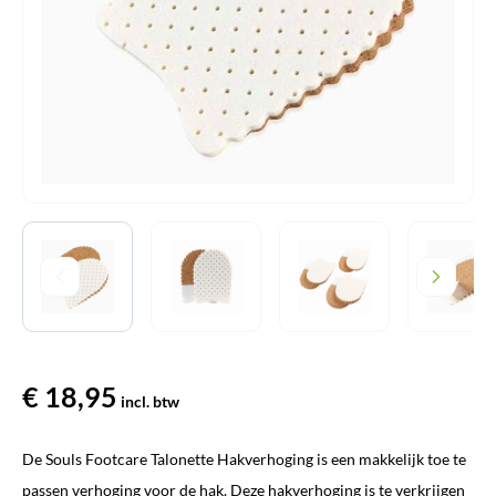
€
18,95
incl. btw
De Souls Footcare Talonette Hakverhoging is een makkelijk toe te
passen verhoging voor de hak. Deze hakverhoging is te verkrijgen