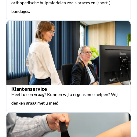
orthopedische hulpmiddelen zoals braces en (sport-)
bandages.
Klantenservice
Heeft u een vraag? Kunnen wij u ergens mee helpen? Wij
denken graag met u mee!