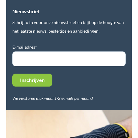
Nieuwsbrief
Schrijf u in voor onze nieuwsbrief en blijf op de hoogte van
het laatste nieuws, beste tips en aanbiedingen.
E-mailadres*
We versturen maximaal 1-2 e-mails per maand.