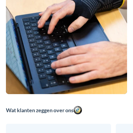
Wat klanten zeggen over ons