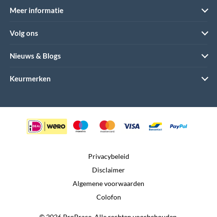
Meer informatie
Volg ons
Nieuws & Blogs
Keurmerken
Privacybeleid
Disclaimer
Algemene voorwaarden
Colofon
© 2026 ProBrace. Alle rechten voorbehouden.