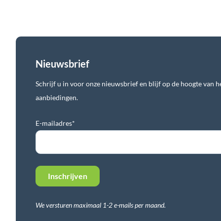
Nieuwsbrief
Schrijf u in voor onze nieuwsbrief en blijf op de hoogte van he
aanbiedingen.
E-mailadres*
We versturen maximaal 1-2 e-mails per maand.