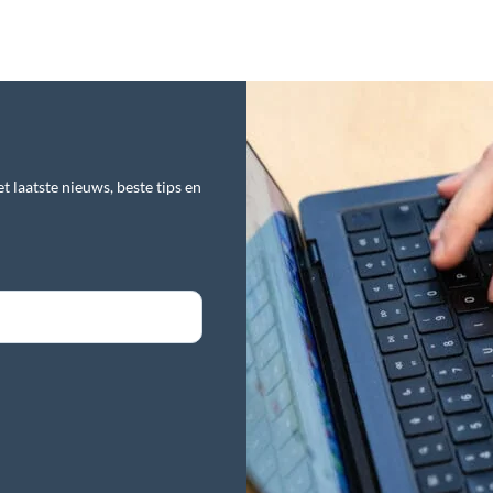
t laatste nieuws, beste tips en