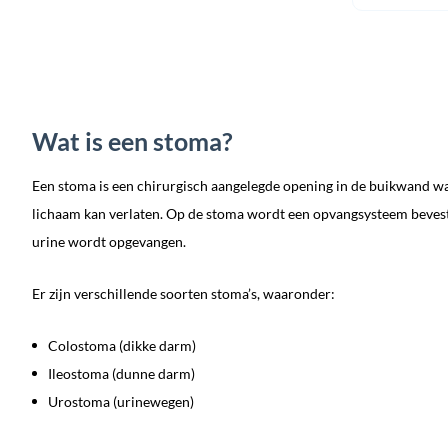
Wat is een stoma?
Een stoma is een chirurgisch aangelegde opening in de buikwand wa
lichaam kan verlaten. Op de stoma wordt een opvangsysteem bevest
urine wordt opgevangen.
Er zijn verschillende soorten stoma’s, waaronder:
Colostoma (dikke darm)
Ileostoma (dunne darm)
Urostoma (urinewegen)