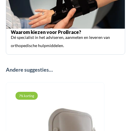
Waarom kiezen voor ProBrace?
Dé specialist in het adviseren, aanmeten en leveren van
orthopedische hulpmiddelen.
Andere suggesties…
7% korting