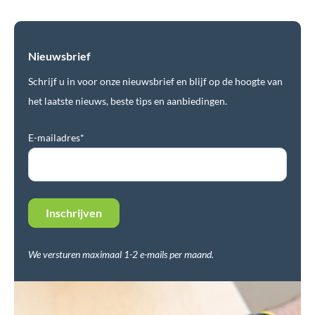
Nieuwsbrief
Schrijf u in voor onze nieuwsbrief en blijf op de hoogte van
het laatste nieuws, beste tips en aanbiedingen.
E-mailadres*
We versturen maximaal 1-2 e-mails per maand.