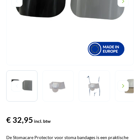
€
32,95
incl. btw
De Stomacare Protector voor stoma bandages is een praktische