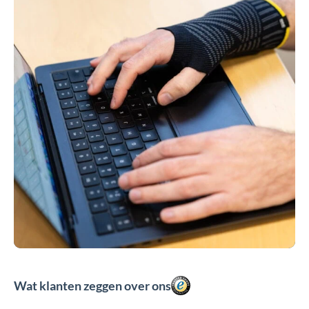
Wat klanten zeggen over ons