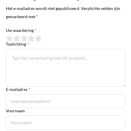
Het e-mailadres wordt niet gepubliceerd. Verplichte velden zijn
gemarkeerd met *
Uw waardering
*
Toelichting
*
E-mailadres
*
Voornaam