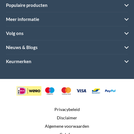
Populaire producten
Meer informatie
Volg ons
Nieuws & Blogs
Keurmerken
Privacybeleid
Disclaimer
Algemene voorwaarden