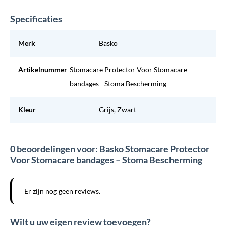
Specificaties
Merk
Basko
Artikelnummer
Stomacare Protector Voor Stomacare
bandages - Stoma Bescherming
Kleur
Grijs, Zwart
0 beoordelingen voor: Basko Stomacare Protector
Voor Stomacare bandages – Stoma Bescherming
Er zijn nog geen reviews.
Wilt u uw eigen review toevoegen?