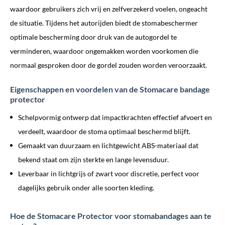
waardoor gebruikers zich vrij en zelfverzekerd voelen, ongeacht
de situatie. Tijdens het autorijden biedt de stomabeschermer
optimale bescherming door druk van de autogordel te
verminderen, waardoor ongemakken worden voorkomen die
normaal gesproken door de gordel zouden worden veroorzaakt.
Eigenschappen en voordelen van de Stomacare bandage
protector
Schelpvormig ontwerp dat impactkrachten effectief afvoert en
verdeelt, waardoor de stoma optimaal beschermd blijft.
Gemaakt van duurzaam en lichtgewicht ABS-materiaal dat
bekend staat om zijn sterkte en lange levensduur.
Leverbaar in lichtgrijs of zwart voor discretie, perfect voor
dagelijks gebruik onder alle soorten kleding.
Hoe de Stomacare Protector voor stomabandages aan te