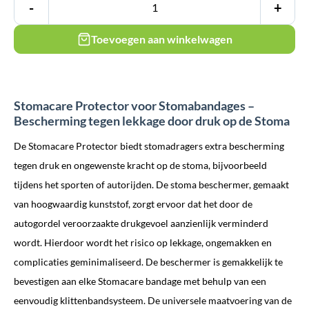
-
+
Toevoegen aan winkelwagen
Stomacare Protector voor Stomabandages –
Bescherming tegen lekkage door druk op de Stoma
De Stomacare Protector biedt stomadragers extra bescherming
tegen druk en ongewenste kracht op de stoma, bijvoorbeeld
tijdens het sporten of autorijden. De stoma beschermer, gemaakt
van hoogwaardig kunststof, zorgt ervoor dat het door de
autogordel veroorzaakte drukgevoel aanzienlijk verminderd
wordt. Hierdoor wordt het risico op lekkage, ongemakken en
complicaties geminimaliseerd. De beschermer is gemakkelijk te
bevestigen aan elke Stomacare bandage met behulp van een
eenvoudig klittenbandsysteem. De universele maatvoering van de