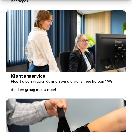
bandages.
Klantenservice
Heeft u een vraag? Kunnen wij u ergens mee helpen? Wij
denken graag met u mee!