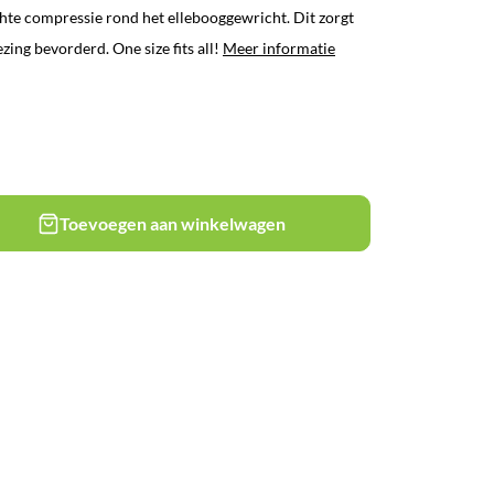
chte compressie rond het ellebooggewricht. Dit zorgt
ing bevorderd. One size fits all!
Meer informatie
Toevoegen aan winkelwagen