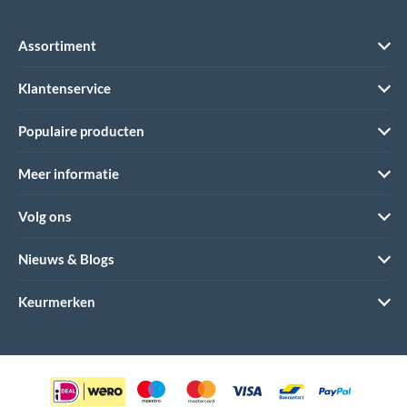
Assortiment
Klantenservice
Populaire producten
Meer informatie
Volg ons
Nieuws & Blogs
Keurmerken