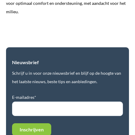
voor optimaal comfort en ondersteuning, met aandacht voor het
milieu.
Nieuwsbrief
Schrijf u in voor onze nieuwsbrief en blijf op de hoogte van
het laatste nieuws, beste tips en aanbiedingen.
E-mailadres*