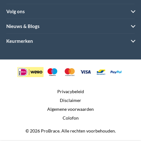
Volg ons
Nieuws & Blogs
Keurmerken
Privacybeleid
Disclaimer
Algemene voorwaarden
Colofon
© 2026 ProBrace. Alle rechten voorbehouden.