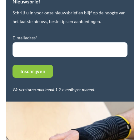
Nieuwsbrief
Schrijf u in voor onze nieuwsbrief en blijf op de hoogte van
het laatste nieuws, beste tips en aanbiedingen.
E-mailadres*
We versturen maximaal 1-2 e-mails per maand.