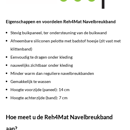
Eigenschappen en voordelen Reh4Mat Navelbreukband
Stevig buikpaneel, ter ondersteuning van de buikwand
Afneembare siliconen pelotte met badstof hoesje (zit vast met
klittenband)
Eenvoudig te dragen onder kleding
nauwelijks zichtbaar onder kleding
Minder warm dan reguliere navelbreukbanden
Gemakkelijk te wassen
Hoogte voorzijde (paneel): 14 cm
Hoogte achterzijde (band): 7 cm
Hoe meet u de Reh4Mat Navelbreukband
aan?