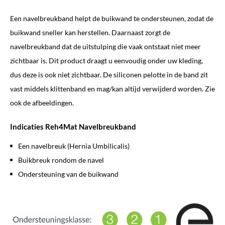
Een navelbreukband helpt de buikwand te ondersteunen, zodat de
buikwand sneller kan herstellen. Daarnaast zorgt de
navelbreukband dat de uitstulping die vaak ontstaat niet meer
zichtbaar is. Dit product draagt u eenvoudig onder uw kleding,
dus deze is ook niet zichtbaar. De siliconen pelotte in de band zit
vast middels klittenband en mag/kan altijd verwijderd worden. Zie
ook de afbeeldingen.
Indicaties Reh4Mat Navelbreukband
Een navelbreuk (Hernia Umbilicalis)
Buikbreuk rondom de navel
Ondersteuning van de buikwand