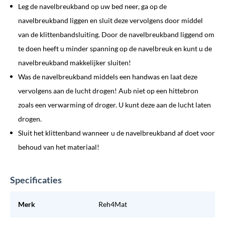
Leg de navelbreukband op uw bed neer, ga op de
navelbreukband liggen en sluit deze vervolgens door middel
van de klittenbandsluiting. Door de navelbreukband liggend om
te doen heeft u minder spanning op de navelbreuk en kunt u de
navelbreukband makkelijker sluiten!
Was de navelbreukband middels een handwas en laat deze
vervolgens aan de lucht drogen! Aub niet op een hittebron
zoals een verwarming of droger. U kunt deze aan de lucht laten
drogen.
Sluit het klittenband wanneer u de navelbreukband af doet voor
behoud van het materiaal!
Specificaties
Merk
Reh4Mat