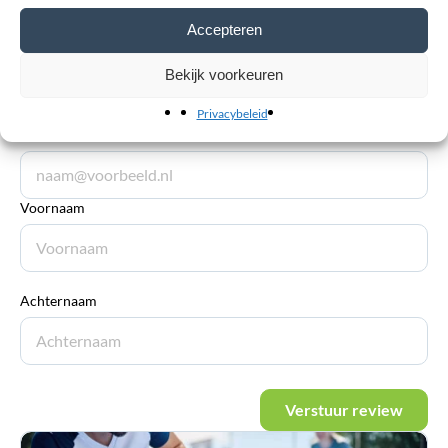
Accepteren
Bekijk voorkeuren
Privacybeleid
E-mailadres
*
Voornaam
Achternaam
Verstuur review