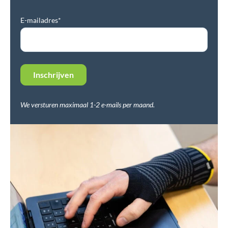
E-mailadres*
We versturen maximaal 1-2 e-mails per maand.