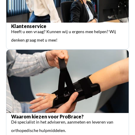
Klantenservice
Heeft u een vraag? Kunnen wij u ergens mee helpen? Wij
denken graag met u mee!
Waarom kiezen voor ProBrace?
Dé specialist in het adviseren, aanmeten en leveren van
orthopedische hulpmiddelen.