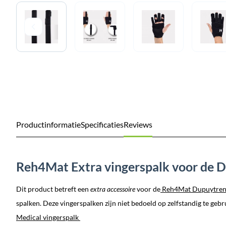
Productinformatie
Specificaties
Reviews
Reh4Mat Extra vingerspalk voor de 
Dit product betreft een
extra accessoire
voor de
Reh4Mat Dupuytren 
spalken. Deze vingerspalken zijn niet bedoeld op zelfstandig te gebr
Medical vingerspalk