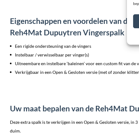
bep
Eigenschappen en voordelen van de R
Reh4Mat Dupuytren Vingerspalk
Een rigide ondersteuning van de vingers
Instelbaar / verwisselbaar per vinger(s)
Uitneembare en instelbare ‘baleinen’ voor een custom fit van de 
Verkrijgbaar in een Open & Gesloten versie (met of zonder klitte
Uw maat bepalen van de Reh4Mat Du
Deze extra spalk is te verkrijgen in een Open & Gesloten versie, in 3
duim.