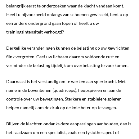
belangrijk eerst te onderzoeken waar de klacht vandaan komt.
Heeft u bijvoorbeeld onlangs van schoenen gewisseld, bent u op
een andere ondergrond gaan lopen of heeft u uw
trainingsintensiteit verhoogd?
Dergelijke veranderingen kunnen de belasting op uw gewrichten
flink vergroten. Geef uw lichaam daarom voldoende rust en
verminder de belasting tijdelijk om overbelasting te voorkomen.
Daarnaast is het verstandig om te werken aan spierkracht. Met
name in de bovenbenen (quadriceps), heupspieren en aan de
controle over uw bewegingen. Sterkere en stabielere spieren
helpen namelijk om de druk op de knie beter op te vangen.
Blijven de klachten ondanks deze aanpassingen aanhouden, dan is
het raadzaam om een specialist, zoals een fysiotherapeut of