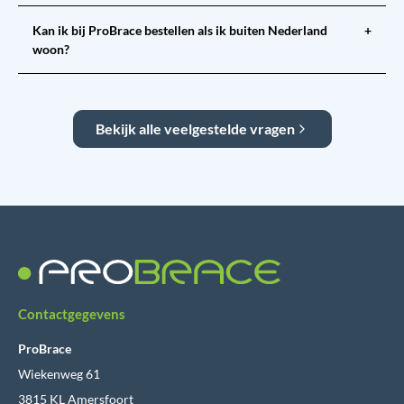
Kan ik bij ProBrace bestellen als ik buiten Nederland
+
woon?
Bekijk alle veelgestelde vragen
Contactgegevens
ProBrace
Wiekenweg 61
3815 KL Amersfoort