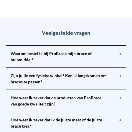
Veelgestelde vragen
Waarom bestel ik bij ProBrace mijn brace of
+
hulpmiddel?
Zijn jullie een fysieke winkel? Kan ik langskomen om
+
braces te passen?
Hoe weet ik zeker dat de producten van ProBrace
+
van goede kwaliteit zijn?
Hoe weet ik zeker dat ik de juiste maat of de juiste
+
brace kies?