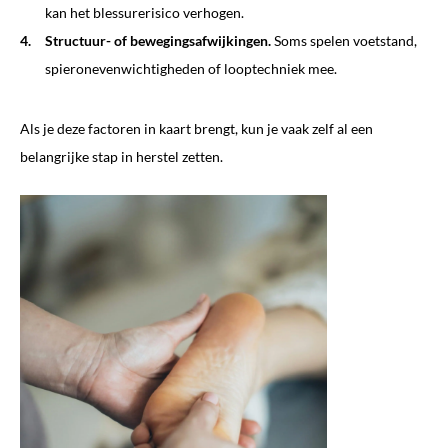
kan het blessurerisico verhogen.
Structuur- of bewegingsafwijkingen.
Soms spelen voetstand,
spieronevenwichtigheden of looptechniek mee.
Als je deze factoren in kaart brengt, kun je vaak zelf al een
belangrijke stap in herstel zetten.