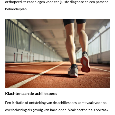
orthopeed, te raadplegen voor een juiste diagnose en een passend
behandelplan.
Klachten aan de achillespees
Een irritatie of ontsteking van de achillespees komt vaak voor na
overbelasting als gevolg van hardlopen. Vaak heeft dit als oorzaak