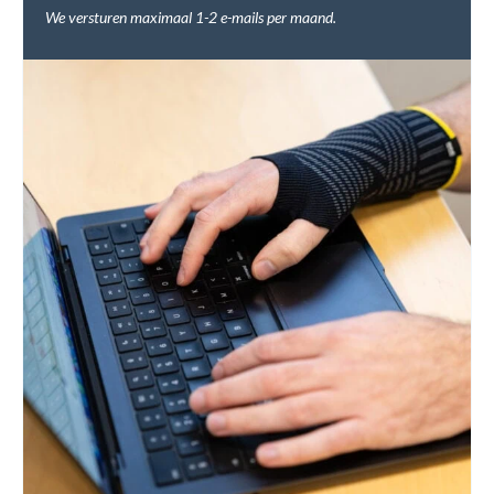
We versturen maximaal 1-2 e-mails per maand.