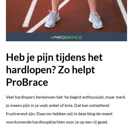
Heb je pijn tijdens het
hardlopen? Zo helpt
ProBrace
Veel hardlopers herkennen het: he begint enthousiast, maar merk
je ineens pijn in je voet, enkel of knie. Dat kan ontzettend
frustrerend zijn. Daarom hebben wij in deze blog de meest
voorkomende hardloopklachten voor je op een rij gezet.