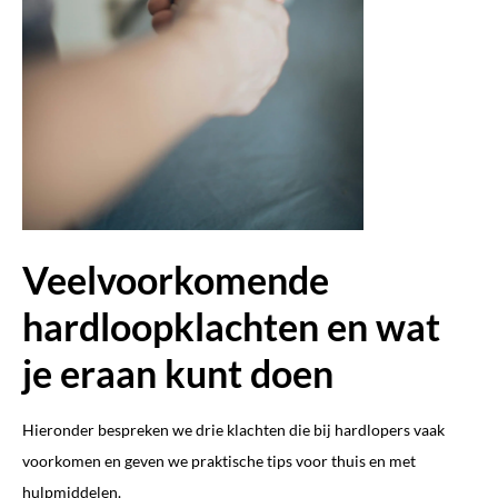
Veelvoorkomende
hardloopklachten en wat
je eraan kunt doen
Hieronder bespreken we drie klachten die bij hardlopers vaak
voorkomen en geven we praktische tips voor thuis en met
hulpmiddelen.