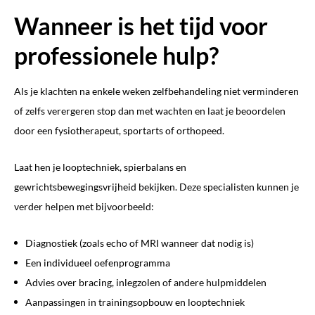
Wanneer is het tijd voor
professionele hulp?
Als je klachten na enkele weken zelfbehandeling niet verminderen
of zelfs verergeren stop dan met wachten en laat je beoordelen
door een fysiotherapeut, sportarts of orthopeed.
Laat hen je looptechniek, spierbalans en
gewrichtsbewegingsvrijheid bekijken. Deze specialisten kunnen je
verder helpen met bijvoorbeeld:
Diagnostiek (zoals echo of MRI wanneer dat nodig is)
Een individueel oefenprogramma
Advies over bracing, inlegzolen of andere hulpmiddelen
Aanpassingen in trainingsopbouw en looptechniek