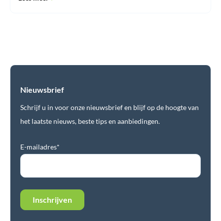
Nieuwsbrief
Schrijf u in voor onze nieuwsbrief en blijf op de hoogte van
het laatste nieuws, beste tips en aanbiedingen.
E-mailadres*