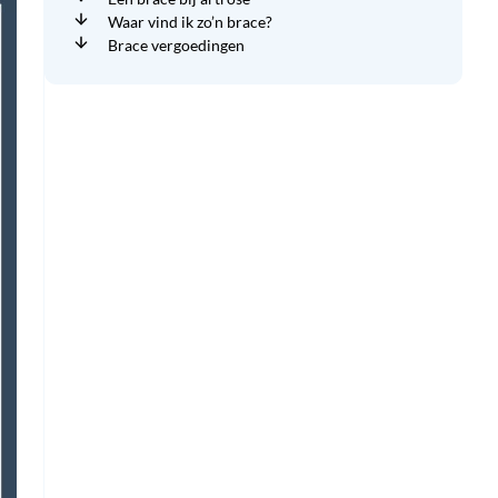
Waar vind ik zo’n brace?
Brace vergoedingen