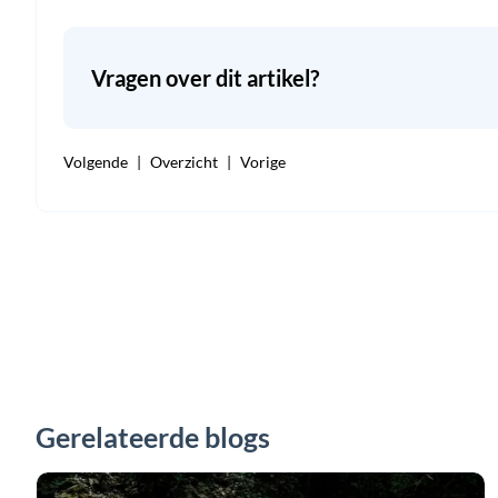
Vragen over dit artikel?
Volgende
Overzicht
Vorige
Gerelateerde blogs