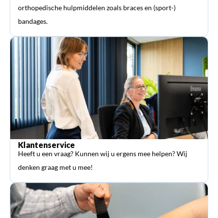
orthopedische hulpmiddelen zoals braces en (sport-)
bandages.
Klantenservice
Heeft u een vraag? Kunnen wij u ergens mee helpen? Wij
denken graag met u mee!