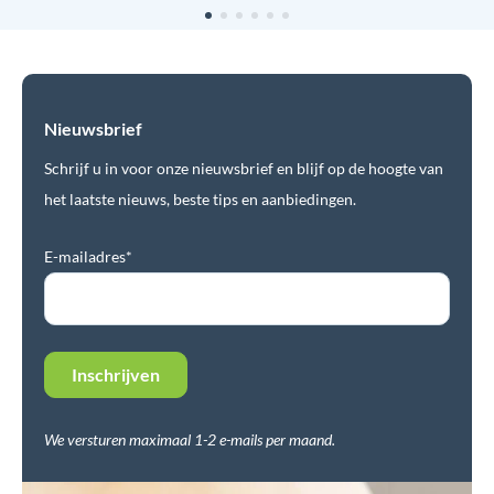
Nieuwsbrief
Schrijf u in voor onze nieuwsbrief en blijf op de hoogte van
het laatste nieuws, beste tips en aanbiedingen.
E-mailadres*
We versturen maximaal 1-2 e-mails per maand.