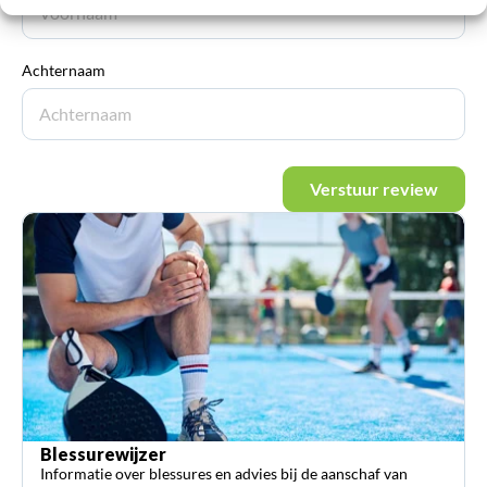
Achternaam
Verstuur review
Blessurewijzer
Informatie over blessures en advies bij de aanschaf van