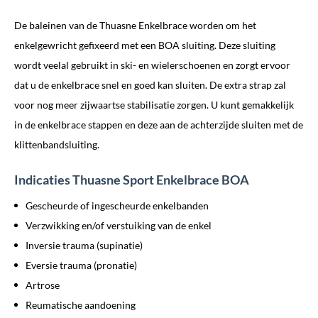
De baleinen van de Thuasne Enkelbrace worden om het
enkelgewricht gefixeerd met een BOA sluiting. Deze sluiting
wordt veelal gebruikt in ski- en wielerschoenen en zorgt ervoor
dat u de enkelbrace snel en goed kan sluiten. De extra strap zal
voor nog meer zijwaartse stabilisatie zorgen. U kunt gemakkelijk
in de enkelbrace stappen en deze aan de achterzijde sluiten met de
klittenbandsluiting.
Indicaties Thuasne Sport Enkelbrace BOA
Gescheurde of ingescheurde enkelbanden
Verzwikking en/of verstuiking van de enkel
Inversie trauma (supinatie)
Eversie trauma (pronatie)
Artrose
Reumatische aandoening