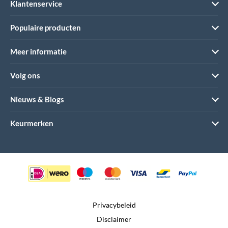
Klantenservice
Populaire producten
Meer informatie
Volg ons
Nieuws & Blogs
Keurmerken
Privacybeleid
Disclaimer