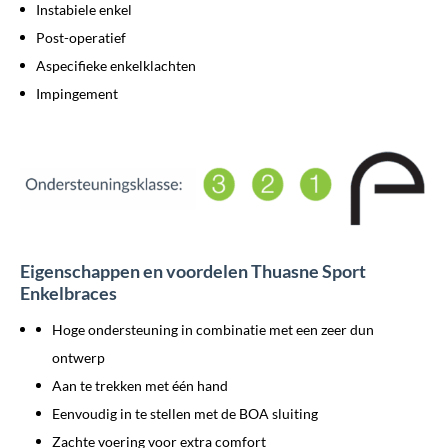
Instabiele enkel
Post-operatief
Aspecifieke enkelklachten
Impingement
Eigenschappen en voordelen Thuasne Sport
Enkelbraces
Hoge ondersteuning in combinatie met een zeer dun
ontwerp
Aan te trekken met één hand
Eenvoudig in te stellen met de BOA sluiting
Zachte voering voor extra comfort