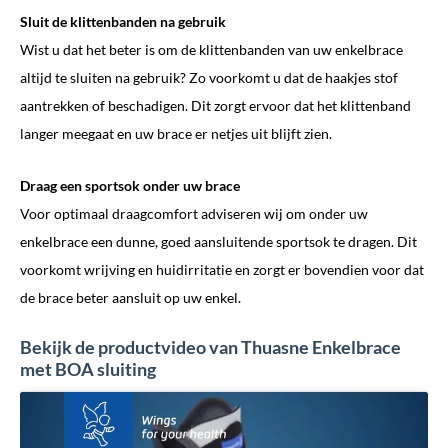
Sluit de klittenbanden na gebruik
Wist u dat het beter is om de klittenbanden van uw enkelbrace
altijd te sluiten na gebruik? Zo voorkomt u dat de haakjes stof
aantrekken of beschadigen. Dit zorgt ervoor dat het klittenband
langer meegaat en uw brace er netjes uit blijft zien.
Draag een sportsok onder uw brace
Voor optimaal draagcomfort adviseren wij om onder uw
enkelbrace een dunne, goed aansluitende sportsok te dragen. Dit
voorkomt wrijving en huidirritatie en zorgt er bovendien voor dat
de brace beter aansluit op uw enkel.
Bekijk de productvideo van Thuasne Enkelbrace
met BOA sluiting