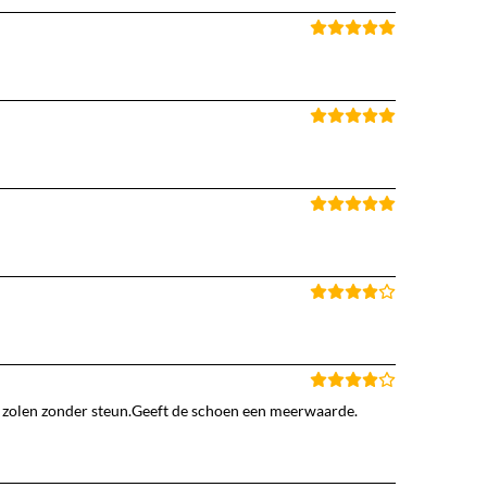
e zolen zonder steun.Geeft de schoen een meerwaarde.