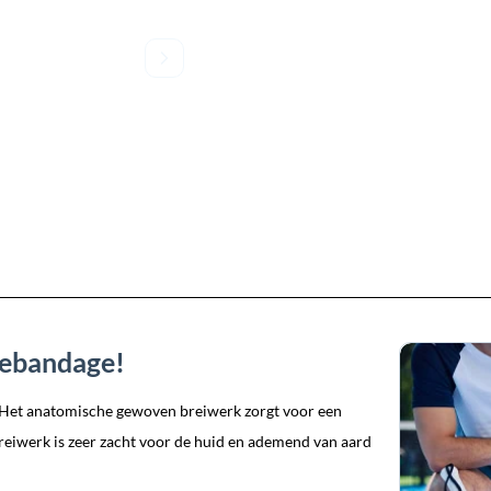
iebandage!
 Het anatomische gewoven breiwerk zorgt voor een
reiwerk is zeer zacht voor de huid en ademend van aard