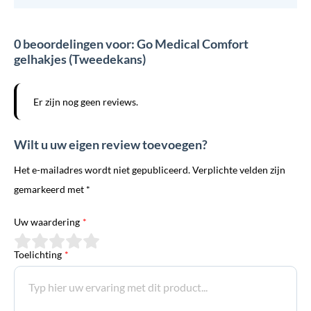
0 beoordelingen voor: Go Medical Comfort
gelhakjes (Tweedekans)
Er zijn nog geen reviews.
Wilt u uw eigen review toevoegen?
Het e-mailadres wordt niet gepubliceerd. Verplichte velden zijn
gemarkeerd met *
Uw waardering
*
Toelichting
*