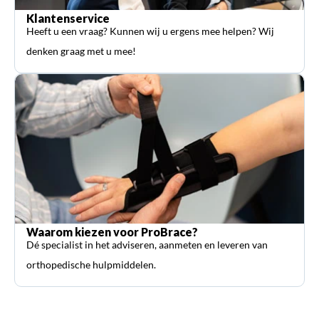
Klantenservice
Heeft u een vraag? Kunnen wij u ergens mee helpen? Wij
denken graag met u mee!
Waarom kiezen voor ProBrace?
Dé specialist in het adviseren, aanmeten en leveren van
orthopedische hulpmiddelen.