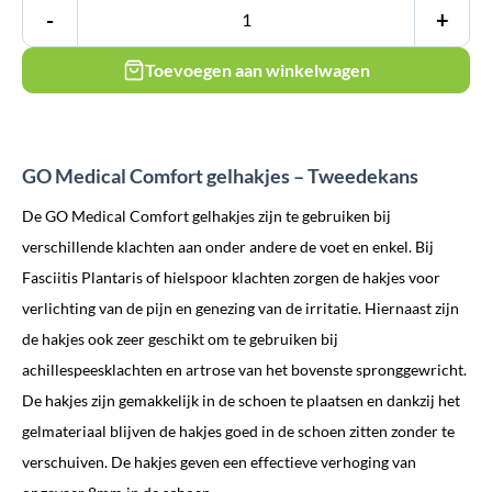
-
+
Toevoegen aan winkelwagen
GO Medical Comfort gelhakjes – Tweedekans
De GO Medical Comfort gelhakjes zijn te gebruiken bij
verschillende klachten aan onder andere de voet en enkel. Bij
Fasciitis Plantaris of hielspoor klachten zorgen de hakjes voor
verlichting van de pijn en genezing van de irritatie. Hiernaast zijn
de hakjes ook zeer geschikt om te gebruiken bij
achillespeesklachten en artrose van het bovenste spronggewricht.
De hakjes zijn gemakkelijk in de schoen te plaatsen en dankzij het
gelmateriaal blijven de hakjes goed in de schoen zitten zonder te
verschuiven. De hakjes geven een effectieve verhoging van