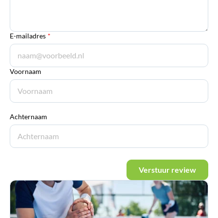
E-mailadres
*
Voornaam
Achternaam
Verstuur review