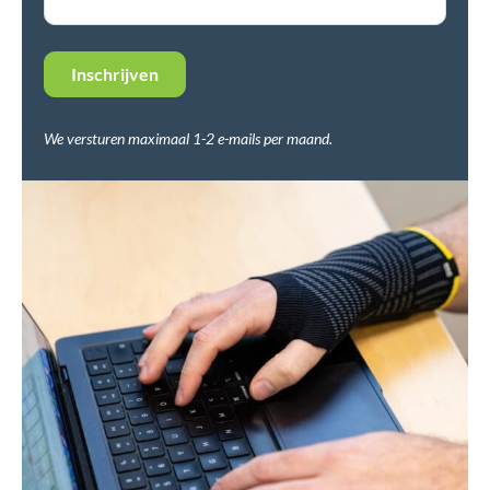
We versturen maximaal 1-2 e-mails per maand.