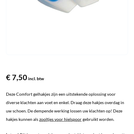
€
7,50
incl. btw
Deze Comfort gelhakjes zijn een uitstekende oplossing voor
diverse klachten aan voet en enkel. Draag deze hakjes overdag in
uw schoen. De dempende werking lossen uw klachten op! Deze
hakjes kunnen als
zooltjes voor hielspoor
gebruikt worden.