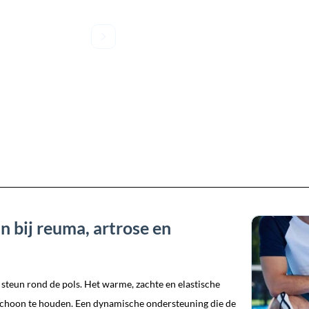
n bij reuma, artrose en
steun rond de pols. Het warme, zachte en elastische
schoon te houden. Een dynamische ondersteuning die de