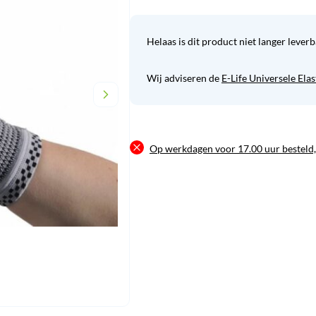
Helaas is dit product niet langer leverb
Wij adviseren de
E-Life Universele Ela
Op werkdagen voor 17.00 uur besteld,