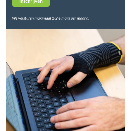
We versturen maximaal 1-2 e-mails per maand.