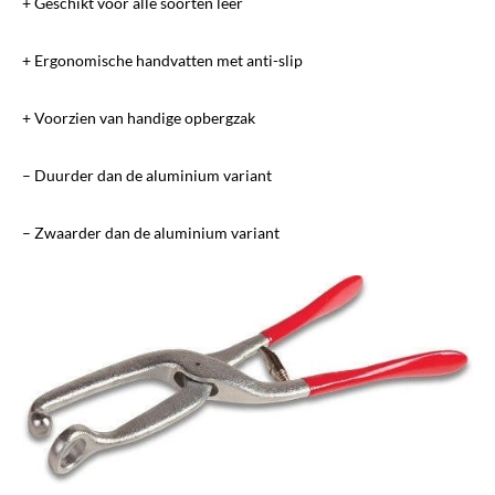
+ Geschikt voor alle soorten leer
+ Ergonomische handvatten met anti-slip
+ Voorzien van handige opbergzak
– Duurder dan de aluminium variant
– Zwaarder dan de aluminium variant