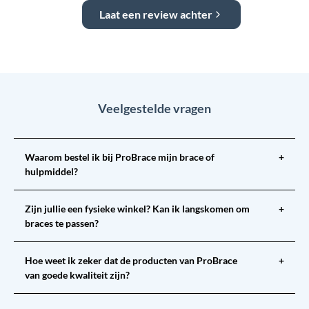
Laat een review achter
Veelgestelde vragen
Waarom bestel ik bij ProBrace mijn brace of
+
hulpmiddel?
Zijn jullie een fysieke winkel? Kan ik langskomen om
+
braces te passen?
Hoe weet ik zeker dat de producten van ProBrace
+
van goede kwaliteit zijn?