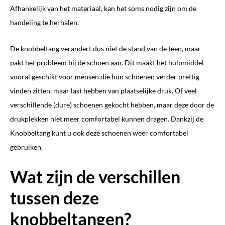
Afhankelijk van het materiaal, kan het soms nodig zijn om de
handeling te herhalen.
De knobbeltang verandert dus niet de stand van de teen, maar
pakt het probleem bij de schoen aan. Dit maakt het hulpmiddel
vooral geschikt voor mensen die hun schoenen verder prettig
vinden zitten, maar last hebben van plaatselijke druk. Of veel
verschillende (dure) schoenen gekocht hebben, maar deze door de
drukplekken niet meer comfortabel kunnen dragen. Dankzij de
Knobbeltang kunt u ook deze schoenen weer comfortabel
gebruiken.
Wat zijn de verschillen
tussen deze
knobbeltangen?