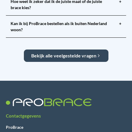
Hoe weet ik zeker dat ik de juiste maat of de juiste
+
brace kies?
Kan ik bij ProBrace bestellen als ik buiten Nederland
+
woon?
Bekijk alle veelgestelde vragen
Contactgegevens
ProBrace