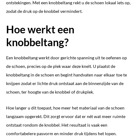
ontstekingen. Met een knobbeltang rekt u de schoen lokaal iets op,
zodat de druk op de knobbel vermindert.
Hoe werkt een
knobbeltang?
Een knobbeltang werkt door gerichte spanning uit te oefenen op
de schoen, precies op de plek waar deze knelt. U plaatst de
knobbeltang in de schoen en begint handvaten naar elkaar toe te
knijpen zodat er lichte druk ontstaat aan de binnenzijde van de
schoen, ter hoogte van de knobbel of drukplek.
Hoe langer u dit toepast, hoe meer het materiaal van de schoen
langzaam opgerekt. Dit zorgt ervoor dat er nét wat meer ruimte
ontstaat rondom de knobbel. Het resultaat is vaak een
comfortabelere pasvorm en minder druk tijdens het lopen.