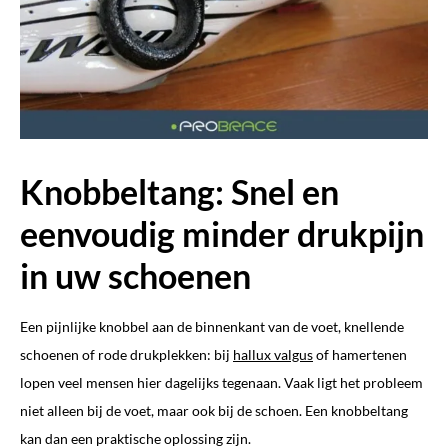
Knobbeltang: Snel en
eenvoudig minder drukpijn
in uw schoenen
Een pijnlijke knobbel aan de binnenkant van de voet, knellende
schoenen of rode drukplekken: bij
hallux valgus
of hamertenen
lopen veel mensen hier dagelijks tegenaan. Vaak ligt het probleem
niet alleen bij de voet, maar ook bij de schoen. Een knobbeltang
kan dan een praktische oplossing zijn.