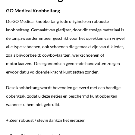
GO Medical Knobbeltang
De GO Medical knobbeltang is de originele en robuuste
knobbeltang. Gemaakt van gietijzer, door dit stevige materiaal is
de tang zwaarder en zeer geschikt voor het oprekken van vrijwel
alle type schoenen, ook schoenen die gemaakt zijn van dik leder,
zoals bijvoorbeeld: cowboylaarzen, werkschoenen of
motorlaarzen. De ergonomisch gevormde handvatten zorgen
ervoor dat u voldoende kracht kunt zetten zonder.
Deze knobbeltang wordt bovendien geleverd met een handige
opbergzak, zodat u deze netjes en beschermd kunt opbergen
wanneer u hem niet gebruikt.
+ Zeer robuust / stevig dankzij het gietijzer