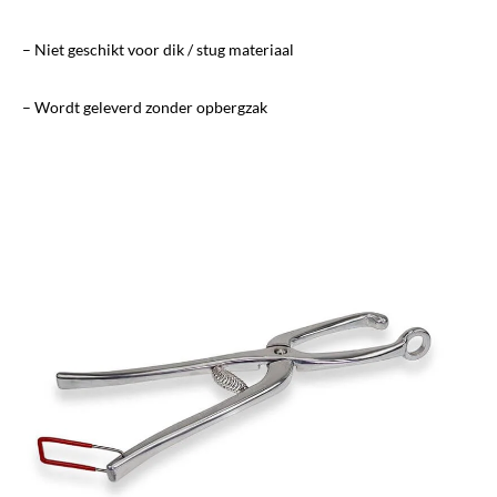
– Niet geschikt voor dik / stug materiaal
– Wordt geleverd zonder opbergzak