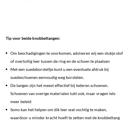
Tip voor beide knobbeltangen:
Om beschadigingen te voorkomen, adviseren wij een stukje stof
of overtollig leer tussen de ring en de schoen te plaatsen
Met een suedeborsteltje kunt u een eventuele afdruk bij
suedeschoenen eenvoudig weg borstelen.
De tangen zijn het meest effectief bij lederen schoenen.
Schoenen van overige materialen lukt ook, maar vragen iets
meer beleid
Soms kan het helpen om dik leer wat vochtig te maken,
waardoor u minder kracht hoeft te zetten met de knobbeltang