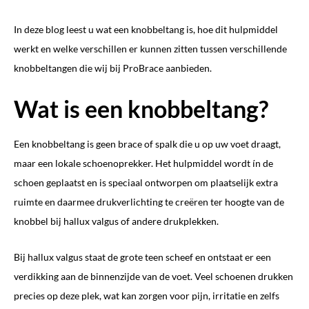
In deze blog leest u wat een knobbeltang is, hoe dit hulpmiddel
werkt en welke verschillen er kunnen zitten tussen verschillende
knobbeltangen die wij bij ProBrace aanbieden.
Wat is een knobbeltang?
Een knobbeltang is geen brace of spalk die u op uw voet draagt,
maar een lokale schoenoprekker. Het hulpmiddel wordt ín de
schoen geplaatst en is speciaal ontworpen om plaatselijk extra
ruimte en daarmee drukverlichting te creëren ter hoogte van de
knobbel bij hallux valgus of andere drukplekken.
Bij hallux valgus staat de grote teen scheef en ontstaat er een
verdikking aan de binnenzijde van de voet. Veel schoenen drukken
precies op deze plek, wat kan zorgen voor pijn, irritatie en zelfs