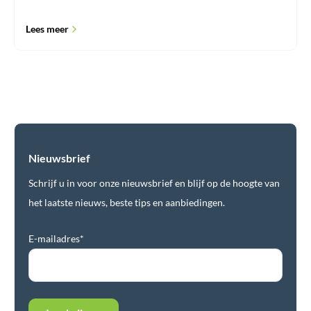
Lees meer
Nieuwsbrief
Schrijf u in voor onze nieuwsbrief en blijf op de hoogte van
het laatste nieuws, beste tips en aanbiedingen.
E-mailadres*