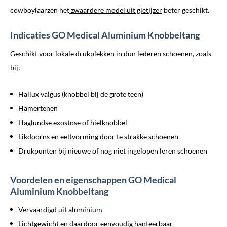
cowboylaarzen het
zwaardere model uit gietijzer
beter geschikt.
Indicaties GO Medical Aluminium Knobbeltang
Geschikt voor lokale drukplekken in dun lederen schoenen, zoals
bij:
Hallux valgus (knobbel bij de grote teen)
Hamertenen
Haglundse exostose of hielknobbel
Likdoorns en eeltvorming door te strakke schoenen
Drukpunten bij nieuwe of nog niet ingelopen leren schoenen
Voordelen en eigenschappen GO Medical
Aluminium Knobbeltang
Vervaardigd uit aluminium
Lichtgewicht en daardoor eenvoudig hanteerbaar