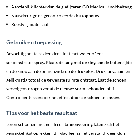
Aanzienlijk lichter dan de gietijzeren
GO Medical Knobbeltang
Nauwkeurige en gecontroleerde drukopbouw
Roestvrij materiaal
Gebruik en toepassing
Bevochtig het te rekken deel licht met water of een
schoenstretchspray. Plaats de tang met de ring aan de buitenzijde
en de knop aan de binnenzijde op de drukplek. Druk langzaam en
gelijkmatig totdat de gewenste ruimte ontstaat. Laat de schoen
vervolgens drogen zodat de nieuwe vorm behouden blijft.
Controleer tussendoor het effect door de schoen te passen.
Tips voor het beste resultaat
Leren schoenen met een leren binnenvoering laten zich het
gemakkelijkst oprekken. Bij glad leer is het verstandig een dun