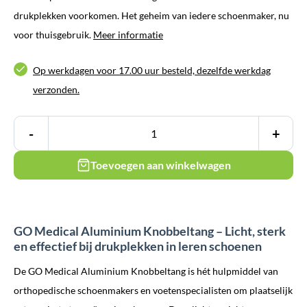
drukplekken voorkomen. Het geheim van iedere schoenmaker, nu
voor thuisgebruik.
Meer informatie
Op werkdagen voor 17.00 uur besteld, dezelfde werkdag
verzonden.
-
+
Toevoegen aan winkelwagen
GO Medical Aluminium Knobbeltang – Licht, sterk
en effectief bij drukplekken in leren schoenen
De GO Medical Aluminium Knobbeltang is hét hulpmiddel van
orthopedische schoenmakers en voetenspecialisten om plaatselijk