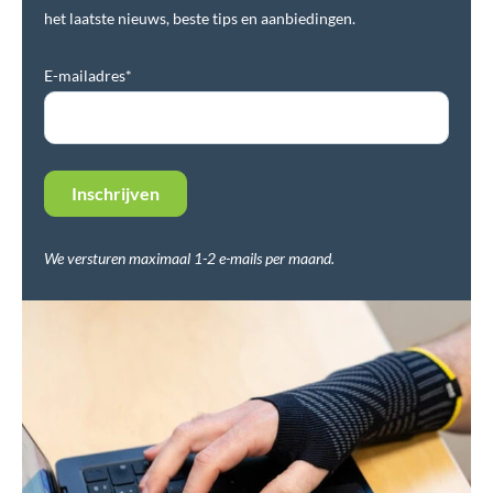
het laatste nieuws, beste tips en aanbiedingen.
E-mailadres*
We versturen maximaal 1-2 e-mails per maand.