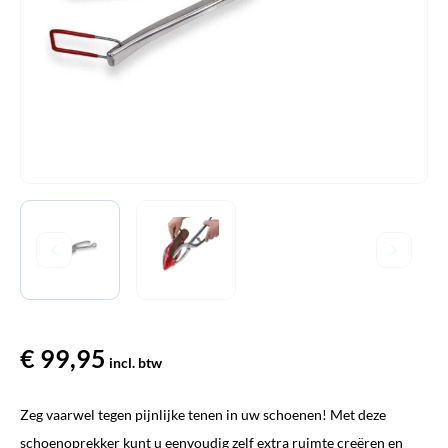
€
99,95
incl. btw
Zeg vaarwel tegen pijnlijke tenen in uw schoenen! Met deze
schoenoprekker kunt u eenvoudig zelf extra ruimte creëren en