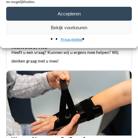
en mogelijkheden.
Accepteren
Bekijk voorkeuren
Privacybeleid
Klantenservice
Heeft u een vraag? Kunnen wij u ergens mee helpen? Wij
denken graag met u mee!