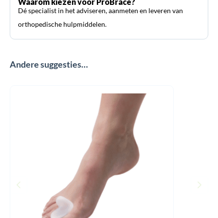
Waarom kiezen voor ProBrace?
Dé specialist in het adviseren, aanmeten en leveren van
orthopedische hulpmiddelen.
Andere suggesties…