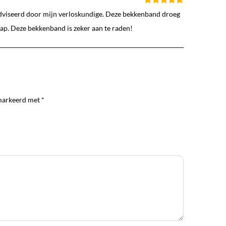
adviseerd door mijn verloskundige. Deze bekkenband droeg
ap. Deze bekkenband is zeker aan te raden!
markeerd met *