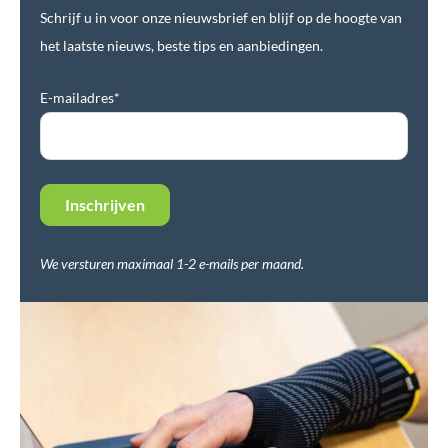
Schrijf u in voor onze nieuwsbrief en blijf op de hoogte van
het laatste nieuws, beste tips en aanbiedingen.
E-mailadres*
We versturen maximaal 1-2 e-mails per maand.