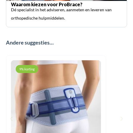
Waarom kiezen voor ProBrace?
Dé specialist in het adviseren, aanmeten en leveren van
orthopedische hulpmiddelen.
Andere suggesties…
9% korting