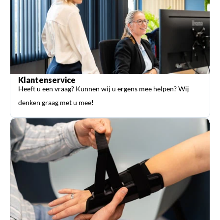
Klantenservice
Heeft u een vraag? Kunnen wij u ergens mee helpen? Wij
denken graag met u mee!