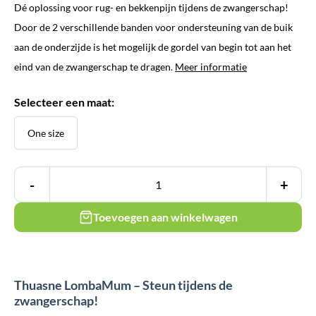
Dé oplossing voor rug- en bekkenpijn tijdens de zwangerschap!
Door de 2 verschillende banden voor ondersteuning van de buik
aan de onderzijde is het mogelijk de gordel van begin tot aan het
eind van de zwangerschap te dragen.
Meer informatie
Selecteer een maat:
One size
-
+
Toevoegen aan winkelwagen
Thuasne LombaMum – Steun tijdens de
zwangerschap!