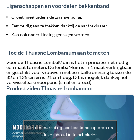
Eigenschappen en voordelen bekkenband
Groeit ‘mee’ tijdens de zwangerschap
Eenvoudig aan te trekken dankzij de aantreklussen
Kan ook onder kleding gedragen worden
Hoe de Thuasne Lombamum aan te meten
Voor de Thuasne LombaMum is het in principe niet nodig
een maat te meten. De lombaMum is in 1 maat verkrijgbaar
en geschikt voor vrouwen met een taille omvang tussen de
82 en 125 cm en is 21 cm hoog. Dit is mogelijk dankzij het
verwisselbare voorpand (smal en breed).
Productvideo Thuasne Lombamum
Klik om marketing cookies te accepteren en
deze inhoud in te schakelen