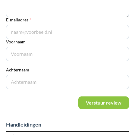
E-mailadres
*
Voornaam
Achternaam
Verstuur review
Handleidingen