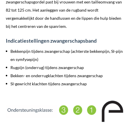
zwangerschapsgordel past bij vrouwen met een tailleomvang van
82 tot 125 cm. Het aanleggen van de rugband wordt
vergemakkelijkt door de handlussen en de lippen die hulp bieden
bij het centreren van de spanriem.
Indicatiestellingen zwangerschapsband
Bekkenpijn tijdens zwangerschap (achterste bekkenpijn, SI-pijn
en symfysepijn)
Rugpijn (onderrug) tijdens zwangerschap
Bekken- en onderrugklachten tijdens zwangerschap
SI-gewricht klachten tijdens zwangerschap