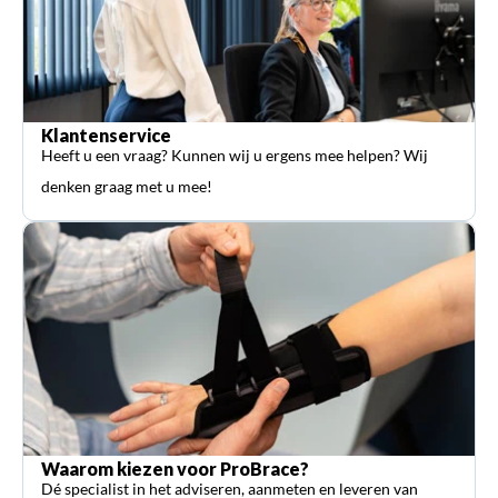
Klantenservice
Heeft u een vraag? Kunnen wij u ergens mee helpen? Wij
denken graag met u mee!
Waarom kiezen voor ProBrace?
Dé specialist in het adviseren, aanmeten en leveren van