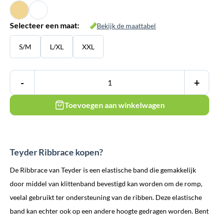
Selecteer een maat:
Bekijk de maattabel
S/M
L/XL
XXL
-
+
Toevoegen aan winkelwagen
Teyder Ribbrace kopen?
De Ribbrace van Teyder is een elastische band die gemakkelijk
door middel van klittenband bevestigd kan worden om de romp,
veelal gebruikt ter ondersteuning van de ribben. Deze elastische
band kan echter ook op een andere hoogte gedragen worden. Bent