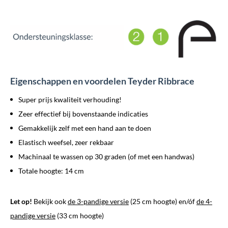
Eigenschappen en voordelen Teyder Ribbrace
Super prijs kwaliteit verhouding!
Zeer effectief bij bovenstaande indicaties
Gemakkelijk zelf met een hand aan te doen
Elastisch weefsel, zeer rekbaar
Machinaal te wassen op 30 graden (of met een handwas)
Totale hoogte: 14 cm
Let op!
Bekijk ook
de 3-pandige versie
(25 cm hoogte) en/óf
de 4-
pandige versie
(33 cm hoogte)