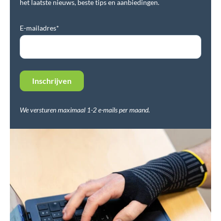
het laatste nieuws, beste tips en aanbiedingen.
E-mailadres*
We versturen maximaal 1-2 e-mails per maand.