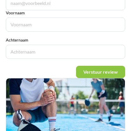
Voornaam
Achternaam
Verstuur review