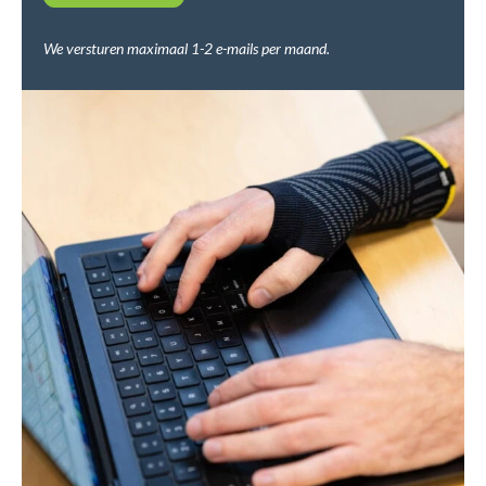
We versturen maximaal 1-2 e-mails per maand.