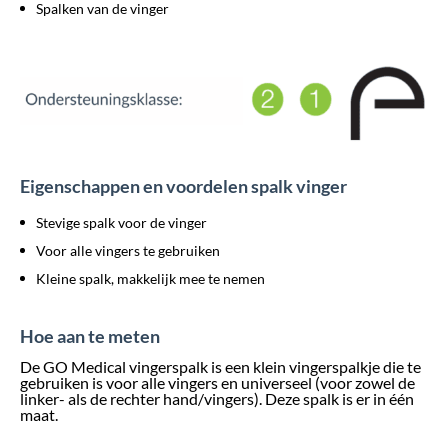
Spalken van de vinger
Eigenschappen en voordelen spalk vinger
Stevige spalk voor de vinger
Voor alle vingers te gebruiken
Kleine spalk, makkelijk mee te nemen
Hoe aan te meten
De GO Medical vingerspalk is een klein vingerspalkje die te
gebruiken is voor alle vingers en universeel (voor zowel de
linker- als de rechter hand/vingers). Deze spalk is er in één
maat.