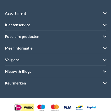
Assortiment
Klantenservice
Populaire producten
Meer informatie
Volg ons
Nieuws & Blogs
Keurmerken