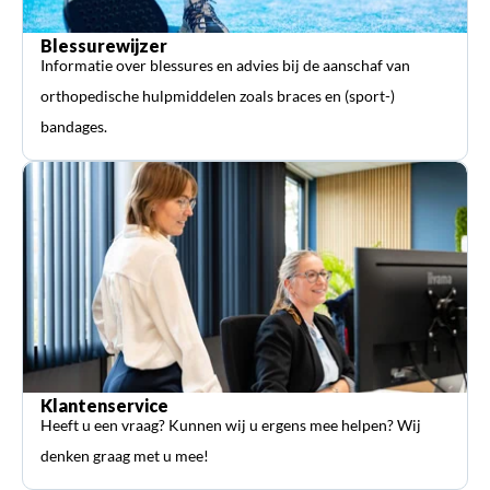
Blessurewijzer
Informatie over blessures en advies bij de aanschaf van
orthopedische hulpmiddelen zoals braces en (sport-)
bandages.
Klantenservice
Heeft u een vraag? Kunnen wij u ergens mee helpen? Wij
denken graag met u mee!