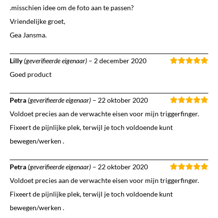
.misschien idee om de foto aan te passen?
Vriendelijke groet,
Gea Jansma.
Lilly
(geverifieerde eigenaar)
–
2 december 2020
Goed product
Petra
(geverifieerde eigenaar)
–
22 oktober 2020
Voldoet precies aan de verwachte eisen voor mijn triggerfinger.
Fixeert de pijnlijke plek, terwijl je toch voldoende kunt
bewegen/werken .
Petra
(geverifieerde eigenaar)
–
22 oktober 2020
Voldoet precies aan de verwachte eisen voor mijn triggerfinger.
Fixeert de pijnlijke plek, terwijl je toch voldoende kunt
bewegen/werken .