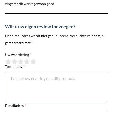
vingerspalk werkt gewoon goed
Wilt u uw eigen review toevoegen?
Het e-mailadres wordt niet gepubliceerd. Verplichte velden zijn
gemarkeerd met *
Uw waardering
*
Toelichting
*
E-mailadres
*