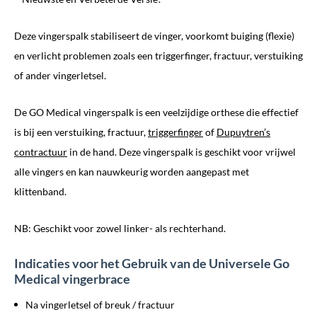
Deze vingerspalk stabiliseert de vinger, voorkomt buiging (flexie)
en verlicht problemen zoals een triggerfinger, fractuur, verstuiking
of ander vingerletsel.
De GO Medical vingerspalk is een veelzijdige orthese die effectief
is bij een verstuiking, fractuur,
triggerfinger
of
Dupuytren’s
contractuur
in de hand. Deze vingerspalk is geschikt voor vrijwel
alle vingers en kan nauwkeurig worden aangepast met
klittenband.
NB: Geschikt voor zowel linker- als rechterhand.
Indicaties voor het Gebruik van de Universele Go
Medical vingerbrace
Na vingerletsel of breuk / fractuur