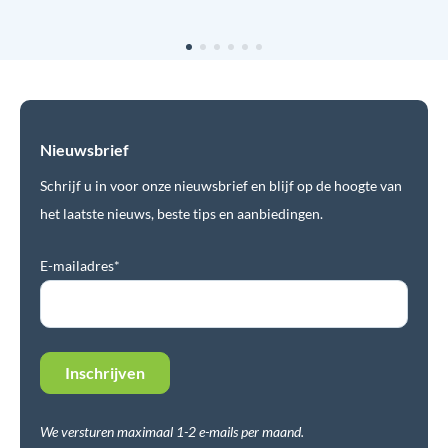
Nieuwsbrief
Schrijf u in voor onze nieuwsbrief en blijf op de hoogte van
het laatste nieuws, beste tips en aanbiedingen.
E-mailadres*
We versturen maximaal 1-2 e-mails per maand.