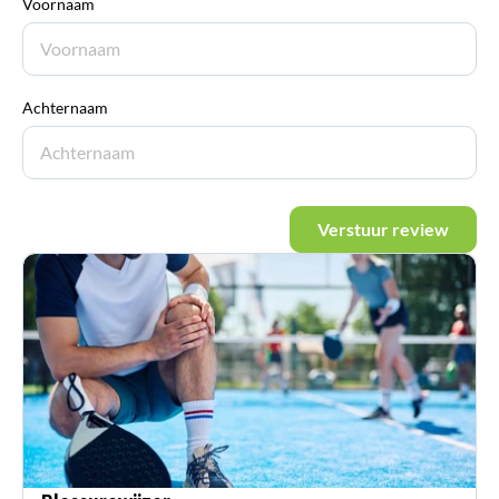
Voornaam
Achternaam
Verstuur review