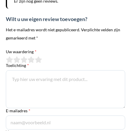
Er zijn nog geen reviews.
Wilt u uw eigen review toevoegen?
Het e-mailadres wordt niet gepubliceerd. Verplichte velden zijn
gemarkeerd met *
Uw waardering
*
Toelichting
*
E-mailadres
*