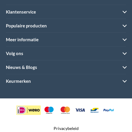
Klantenservice
Populaire producten
Meer informatie
Volg ons
Nieuws & Blogs
Keurmerken
Privacybeleid