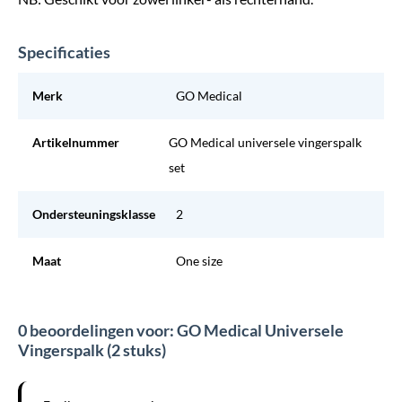
Specificaties
Merk
GO Medical
Artikelnummer
GO Medical universele vingerspalk
set
Ondersteuningsklasse
2
Maat
One size
0 beoordelingen voor: GO Medical Universele
Vingerspalk (2 stuks)