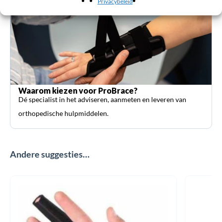
Privacybeleid
Waarom kiezen voor ProBrace?
Dé specialist in het adviseren, aanmeten en leveren van
orthopedische hulpmiddelen.
Andere suggesties…