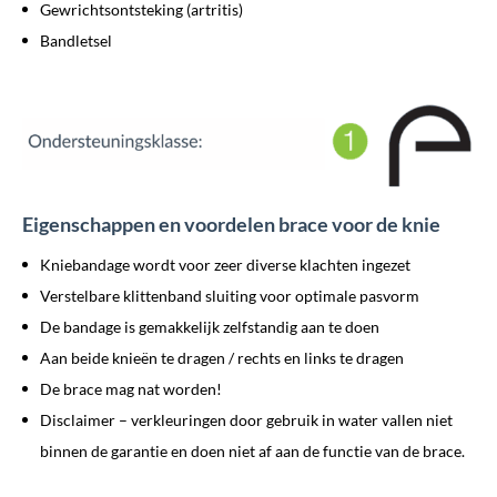
Gewrichtsontsteking (artritis)
Bandletsel
Eigenschappen en voordelen brace voor de knie
Kniebandage wordt voor zeer diverse klachten ingezet
Verstelbare klittenband sluiting voor optimale pasvorm
De bandage is gemakkelijk zelfstandig aan te doen
Aan beide knieën te dragen / rechts en links te dragen
De brace mag nat worden!
Disclaimer – verkleuringen door gebruik in water vallen niet
binnen de garantie en doen niet af aan de functie van de brace.