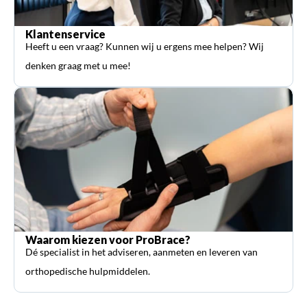
Klantenservice
Heeft u een vraag? Kunnen wij u ergens mee helpen? Wij
denken graag met u mee!
Waarom kiezen voor ProBrace?
Dé specialist in het adviseren, aanmeten en leveren van
orthopedische hulpmiddelen.