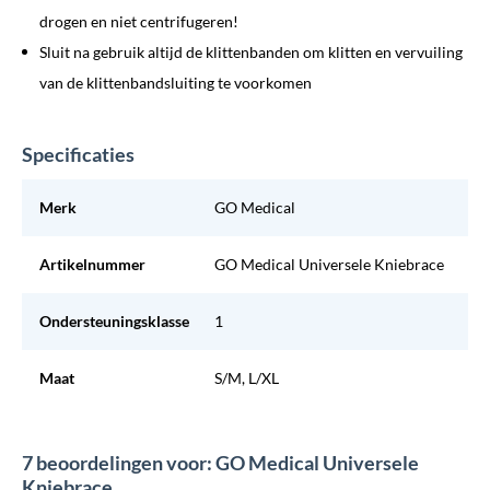
drogen en niet centrifugeren!
Sluit na gebruik altijd de klittenbanden om klitten en vervuiling
van de klittenbandsluiting te voorkomen
Specificaties
Merk
GO Medical
Artikelnummer
GO Medical Universele Kniebrace
Ondersteuningsklasse
1
Maat
S/M, L/XL
7 beoordelingen voor: GO Medical Universele
Kniebrace