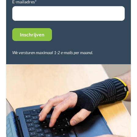
E-mailadres*
We versturen maximaal 1-2 e-mails per maand.