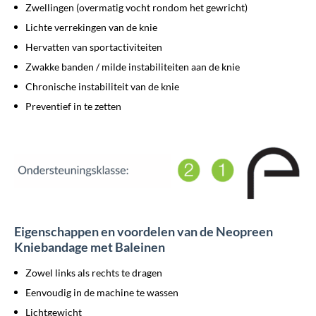
Zwellingen (overmatig vocht rondom het gewricht)
Lichte verrekingen van de knie
Hervatten van sportactiviteiten
Zwakke banden / milde instabiliteiten aan de knie
Chronische instabiliteit van de knie
Preventief in te zetten
Eigenschappen en voordelen van de Neopreen
Kniebandage met Baleinen
Zowel links als rechts te dragen
Eenvoudig in de machine te wassen
Lichtgewicht