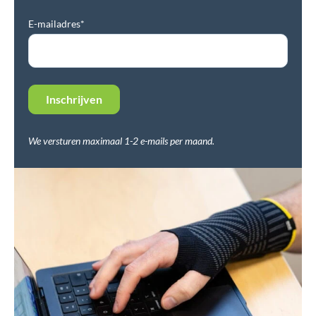
E-mailadres*
We versturen maximaal 1-2 e-mails per maand.