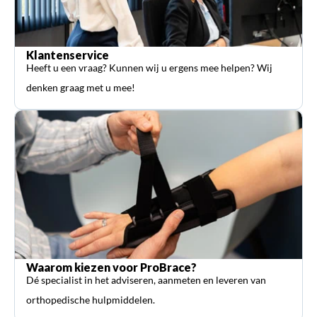
Klantenservice
Heeft u een vraag? Kunnen wij u ergens mee helpen? Wij
denken graag met u mee!
Waarom kiezen voor ProBrace?
Dé specialist in het adviseren, aanmeten en leveren van
orthopedische hulpmiddelen.