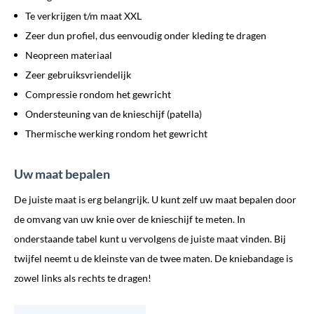
Te verkrijgen t/m maat XXL
Zeer dun profiel, dus eenvoudig onder kleding te dragen
Neopreen materiaal
Zeer gebruiksvriendelijk
Compressie rondom het gewricht
Ondersteuning van de knieschijf (patella)
Thermische werking rondom het gewricht
Uw maat bepalen
De juiste maat is erg belangrijk. U kunt zelf uw maat bepalen door
de omvang van uw knie over de knieschijf te meten. In
onderstaande tabel kunt u vervolgens de juiste maat vinden. Bij
twijfel neemt u de kleinste van de twee maten. De kniebandage is
zowel links als rechts te dragen!