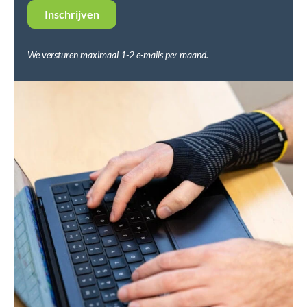
We versturen maximaal 1-2 e-mails per maand.