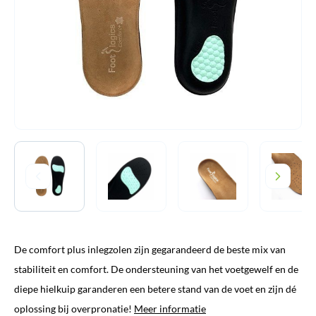
De comfort plus inlegzolen zijn gegarandeerd de beste mix van
stabiliteit en comfort. De ondersteuning van het voetgewelf en de
diepe hielkuip garanderen een betere stand van de voet en zijn dé
oplossing bij overpronatie!
Meer informatie