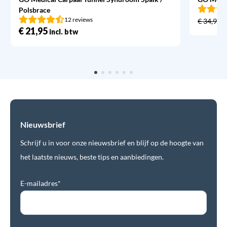
Polsbrace
12 reviews
€
34,95
€
21,95
incl. btw
Nieuwsbrief
Schrijf u in voor onze nieuwsbrief en blijf op de hoogte van
het laatste nieuws, beste tips en aanbiedingen.
E-mailadres*