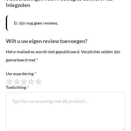
Inlegzolen
Er zijn nog geen reviews.
Wilt u uw eigen review toevoegen?
Het e-mailadres wordt niet gepubliceerd. Verplichte velden zijn
gemarkeerd met *
Uw waardering
*
Toelichting
*