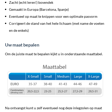
Zacht (echt leren!) bovendek
Gemaakt in Europa (Barcelona, Spanje)
Eventueel op maat te knippen voor een optimale pasvorm
Corrigeert de stand van het hele lichaam (met name de voeten
en de enkels)
Uw maat bepalen
Om de juiste maat te bepalen kijkt u in onderstaande maattabel.
Na ontvangst kunt u zelf eventueel nog deze inlegzolen op maat