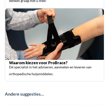
denken graag met u mee!
Waarom kiezen voor ProBrace?
Dé specialist in het adviseren, aanmeten en leveren van
orthopedische hulpmiddelen.
Andere suggesties…