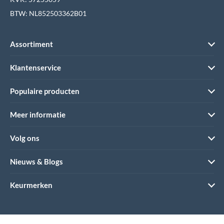
BTW: NL852503362B01
Assortiment
Klantenservice
Populaire producten
Meer informatie
Volg ons
Nieuws & Blogs
Keurmerken