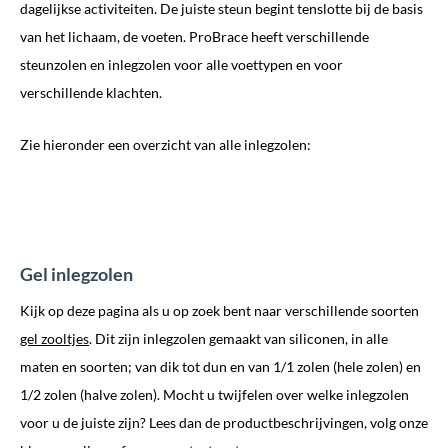
dagelijkse activiteiten. De juiste steun begint tenslotte bij de basis
van het lichaam, de voeten. ProBrace heeft verschillende
steunzolen en inlegzolen voor alle voettypen en voor
verschillende klachten.
Zie hieronder een overzicht van alle inlegzolen:
Gel inlegzolen
Kijk op deze pagina als u op zoek bent naar verschillende soorten
gel zooltjes
. Dit zijn inlegzolen gemaakt van siliconen, in alle
maten en soorten; van dik tot dun en van 1/1 zolen (hele zolen) en
1/2 zolen (halve zolen). Mocht u twijfelen over welke inlegzolen
voor u de juiste zijn? Lees dan de productbeschrijvingen, volg onze