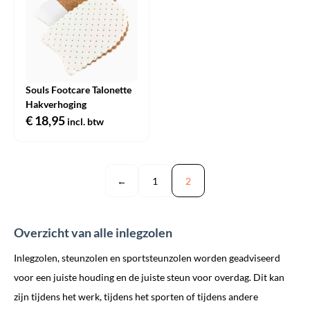
Souls Footcare Talonette
Hakverhoging
€
18,95
incl. btw
←
1
2
Overzicht van alle inlegzolen
Inlegzolen, steunzolen en sportsteunzolen worden geadviseerd
voor een juiste houding en de juiste steun voor overdag. Dit kan
zijn tijdens het werk, tijdens het sporten of tijdens andere