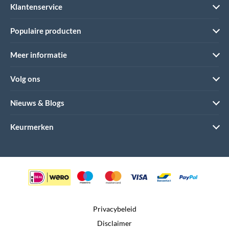
Klantenservice
Populaire producten
Meer informatie
Volg ons
Nieuws & Blogs
Keurmerken
Privacybeleid
Disclaimer