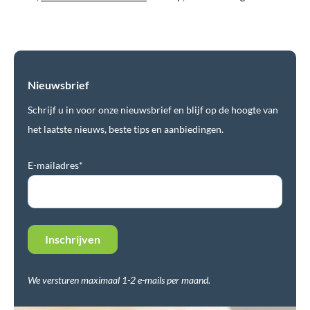
Nieuwsbrief
Schrijf u in voor onze nieuwsbrief en blijf op de hoogte van
het laatste nieuws, beste tips en aanbiedingen.
E-mailadres*
We versturen maximaal 1-2 e-mails per maand.