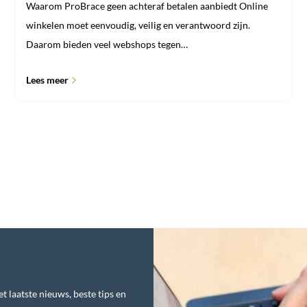
Waarom ProBrace geen achteraf betalen aanbiedt Online
winkelen moet eenvoudig, veilig en verantwoord zijn.
Daarom bieden veel webshops tegen…
Lees meer
t laatste nieuws, beste tips en