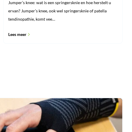
Jumper’s knee: wat is een springersknie en hoe herstelt u
ervan? Jumper’s knee, ook wel springersknie of patella
tendinopathie, komt vee…
Lees meer