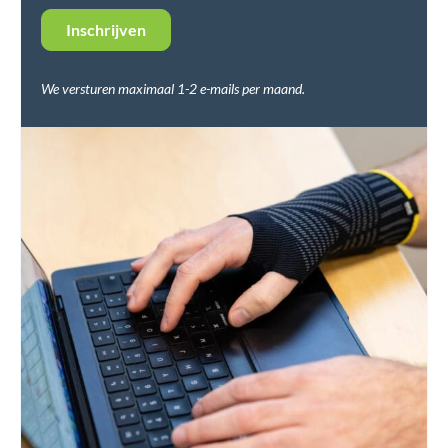
We versturen maximaal 1-2 e-mails per maand.