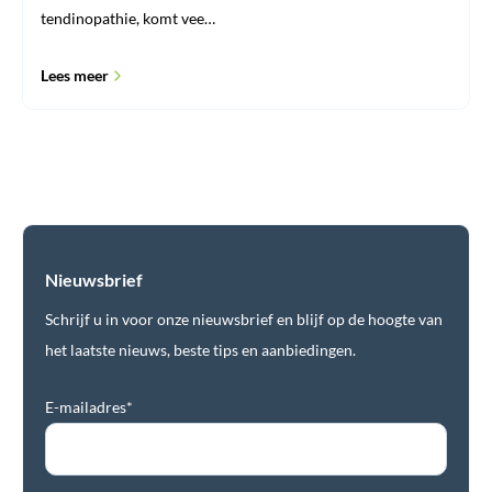
tendinopathie, komt vee…
Lees meer
Nieuwsbrief
Schrijf u in voor onze nieuwsbrief en blijf op de hoogte van
het laatste nieuws, beste tips en aanbiedingen.
E-mailadres*