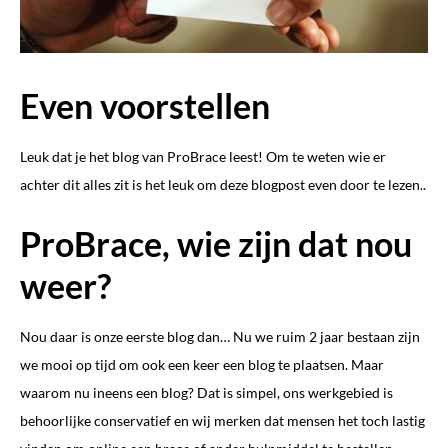
Even voorstellen
Leuk dat je het blog van ProBrace leest! Om te weten wie er
achter dit alles zit is het leuk om deze blogpost even door te lezen..
ProBrace, wie zijn dat nou
weer?
Nou daar is onze eerste blog dan… Nu we ruim 2 jaar bestaan zijn
we mooi op tijd om ook een keer een blog te plaatsen. Maar
waarom nu ineens een blog? Dat is simpel, ons werkgebied is
behoorlijke conservatief en wij merken dat mensen het toch lastig