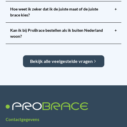
Hoe weet ik zeker dat ik de juiste maat of de juiste
+
brace kies?
Kan ik bij ProBrace bestellen als ik buiten Nederland
+
woon?
Bekijk alle veelgestelde vragen
Contactgegevens