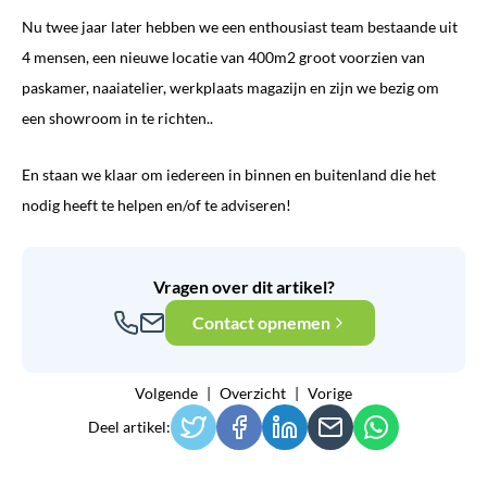
Nu twee jaar later hebben we een enthousiast team bestaande uit
4 mensen, een nieuwe locatie van 400m2 groot voorzien van
paskamer, naaiatelier, werkplaats magazijn en zijn we bezig om
een showroom in te richten..
En staan we klaar om iedereen in binnen en buitenland die het
nodig heeft te helpen en/of te adviseren!
Vragen over dit artikel?
Contact opnemen
Volgende
Overzicht
Vorige
Deel artikel: