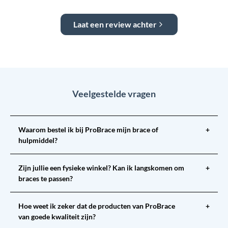
Laat een review achter
Veelgestelde vragen
Waarom bestel ik bij ProBrace mijn brace of
+
hulpmiddel?
Zijn jullie een fysieke winkel? Kan ik langskomen om
+
braces te passen?
Hoe weet ik zeker dat de producten van ProBrace
+
van goede kwaliteit zijn?