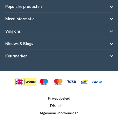
Populaire producten
Meer informatie
Volg ons
Nieuws & Blogs
Keurmerken
Privacybeleid
Disclaimer
Algemene voorwaarden