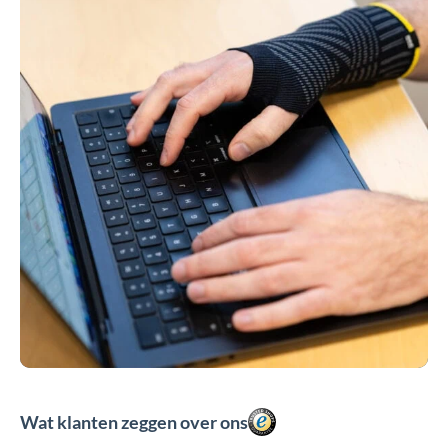
Wat klanten zeggen over ons