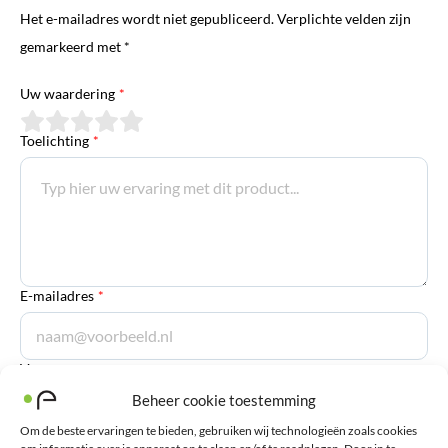
Het e-mailadres wordt niet gepubliceerd. Verplichte velden zijn
gemarkeerd met *
Uw waardering
*
Toelichting
*
E-mailadres
*
Voornaam
Beheer cookie toestemming
Om de beste ervaringen te bieden, gebruiken wij technologieën zoals cookies