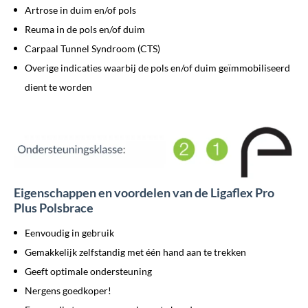
Artrose in duim en/of pols
Reuma in de pols en/of duim
Carpaal Tunnel Syndroom (CTS)
Overige indicaties waarbij de pols en/of duim geïmmobiliseerd
dient te worden
Eigenschappen en voordelen van de Ligaflex Pro
Plus Polsbrace
Eenvoudig in gebruik
Gemakkelijk zelfstandig met één hand aan te trekken
Geeft optimale ondersteuning
Nergens goedkoper!