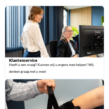
Klantenservice
Heeft u een vraag? Kunnen wij u ergens mee helpen? Wij
denken graag met u mee!