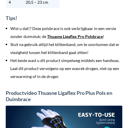
4
20,5 – 23 cm
Tips!
Wist u dat!? Deze polsbrace is ook verkrijgbaar in een versie
zonder duimstuk; de
Thuasne Ligaflex Pro Polsbrace
!
Sluit na gebruik altijd het klittenband, om te voorkomen dat er
viezigheid tussen het klittenband gaat zitten!
Het beste wast u dit product simpelweg middels een handwas.
Laat dit product vervolgens op een wasrek drogen, niet op een
verwarming of in de droger.
Productvideo Thuasne Ligaflex Pro Plus Pols en
Duimbrace