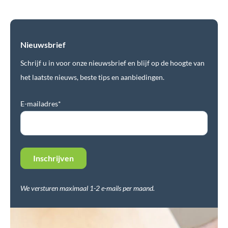
Nieuwsbrief
Schrijf u in voor onze nieuwsbrief en blijf op de hoogte van
het laatste nieuws, beste tips en aanbiedingen.
E-mailadres*
We versturen maximaal 1-2 e-mails per maand.