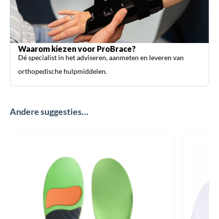
Waarom kiezen voor ProBrace?
Dé specialist in het adviseren, aanmeten en leveren van
orthopedische hulpmiddelen.
Andere suggesties…