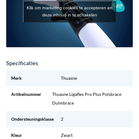
Klik om marketing cookies te accepteren en
deze inhoud in te schakelen
Specificaties
Merk
Thuasne
Artikelnummer
Thuasne Ligaflex Pro Plus Polsbrace
Duimbrace
Ondersteuningsklasse
2
Kleur
Zwart