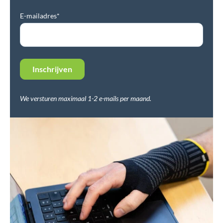
E-mailadres*
We versturen maximaal 1-2 e-mails per maand.