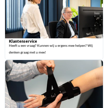
Klantenservice
Heeft u een vraag? Kunnen wij u ergens mee helpen? Wij
denken graag met u mee!