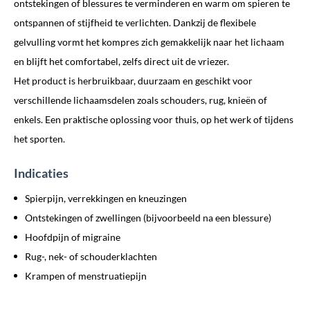
ontstekingen of blessures te verminderen en warm om spieren te
ontspannen of stijfheid te verlichten. Dankzij de flexibele
gelvulling vormt het kompres zich gemakkelijk naar het lichaam
en blijft het comfortabel, zelfs direct uit de vriezer.
Het product is herbruikbaar, duurzaam en geschikt voor
verschillende lichaamsdelen zoals schouders, rug, knieën of
enkels. Een praktische oplossing voor thuis, op het werk of tijdens
het sporten.
Indicaties
Spierpijn, verrekkingen en kneuzingen
Ontstekingen of zwellingen (bijvoorbeeld na een blessure)
Hoofdpijn of migraine
Rug-, nek- of schouderklachten
Krampen of menstruatiepijn