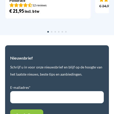
Polsbrace
12 reviews
€
34,95
€
21,95
incl. btw
Nieuwsbrief
Schrijf u in voor onze nieuwsbrief en blijf op de hoogte van
het laatste nieuws, beste tips en aanbiedingen.
E-mailadres*