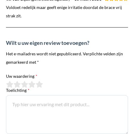
Voldoet redelijk maar geeft enige irritatie doordat de brace vrij
strak zit.
Wilt u uw eigen review toevoegen?
Het e-mailadres wordt niet gepubliceerd. Verplichte velden zijn
gemarkeerd met *
Uw waardering
*
Toelichting
*