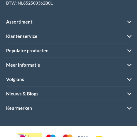
BTW: NL852503362B01
Assortiment
Klantenservice
Populaire producten
Meer informatie
Volg ons
Nieuws & Blogs
Keurmerken