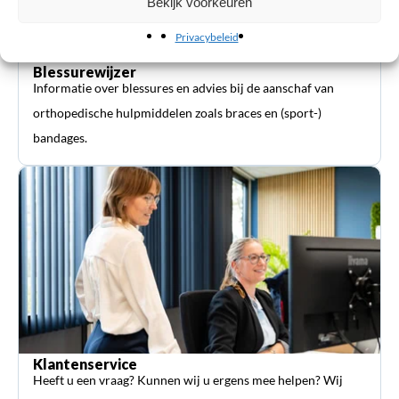
Bekijk voorkeuren
Privacybeleid
Blessurewijzer
Informatie over blessures en advies bij de aanschaf van
orthopedische hulpmiddelen zoals braces en (sport-)
bandages.
Klantenservice
Heeft u een vraag? Kunnen wij u ergens mee helpen? Wij