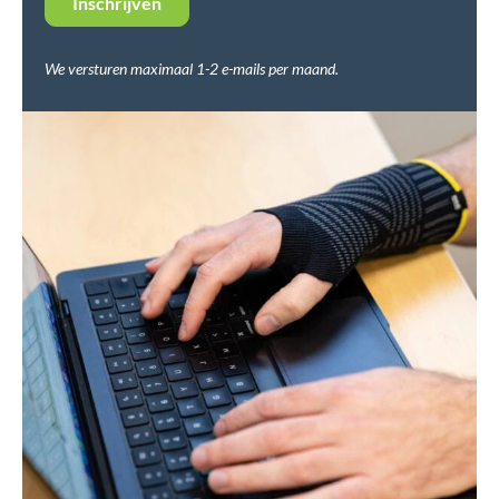
We versturen maximaal 1-2 e-mails per maand.