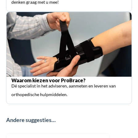
denken graag met u mee!
Waarom kiezen voor ProBrace?
Dé specialist in het adviseren, aanmeten en leveren van
orthopedische hulpmiddelen.
Andere suggesties…