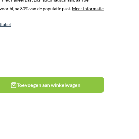
voor bijna 80% van de populatie past.
Meer informatie
ttabel
Toevoegen aan winkelwagen