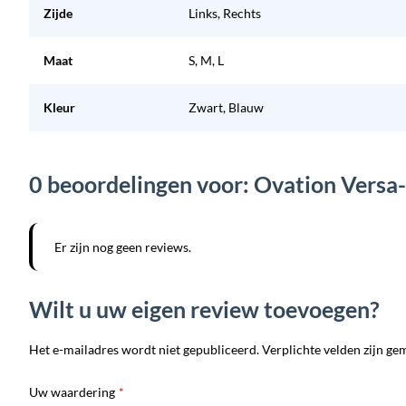
Zijde
Links, Rechts
Maat
S, M, L
Kleur
Zwart, Blauw
0 beoordelingen voor: Ovation Versa
Er zijn nog geen reviews.
Wilt u uw eigen review toevoegen?
Het e-mailadres wordt niet gepubliceerd. Verplichte velden zijn ge
Uw waardering
*